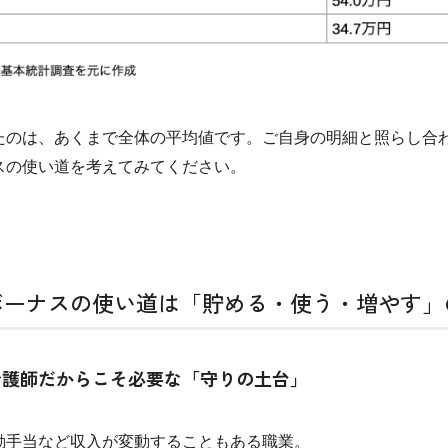
たのは、あくまで全体の平均値です。ご自身の明細と照らし合
スの使い道を考えてみてください。
ボーナスの使い道は「貯める・使う・増やす」
看護師だからこそ必要な「守りの土台」
勤手当など収入が変動することもある職業。