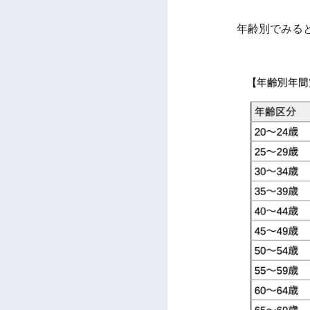
年齢別でみると