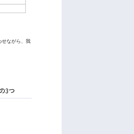
わせながら、我
の3つ