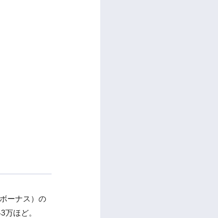
（ボーナス）の
43万ほど。