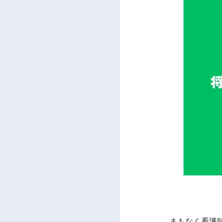
まもなく看護