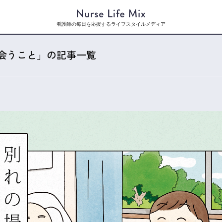
看護師の毎日を応援するライフスタイルメディア
会うこと」の記事一覧