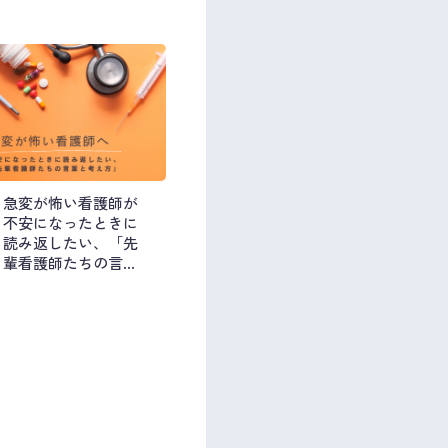
急変が怖い看護師が
不安になったときに
読み返したい、「先
輩看護師たちの言葉
と考え方」