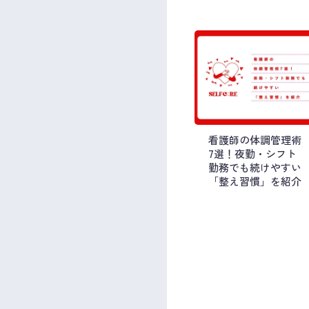
看護師の体調管理術
7選！夜勤・シフト
勤務でも続けやすい
「整え習慣」を紹介