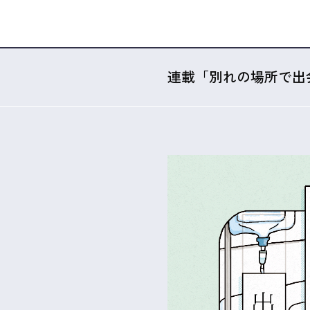
連載「別れの場所で出