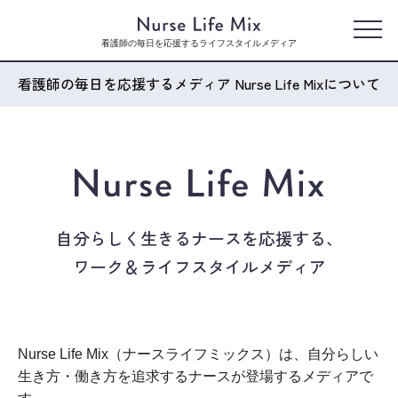
看護師の毎日を応援するライフスタイルメディア
看護師の毎日を応援するメディア Nurse Life Mixについて
自分らしく生きるナースを応援する、
ワーク＆ライフスタイルメディア
Nurse Life Mix（ナースライフミックス）は、自分らしい
生き方・働き方を追求するナースが登場するメディアで