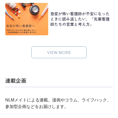
急変が怖い看護師が不安になった
ときに読み返したい、「先輩看護
師たちの言葉と考え方」
VIEW MORE
連載企画
NLMメイトによる連載。漫画やコラム、ライフハック、
参加型企画などをお届けします。