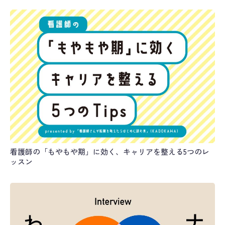
看護師の「もやもや期」に効く、キャリアを整える5つのレ
ッスン