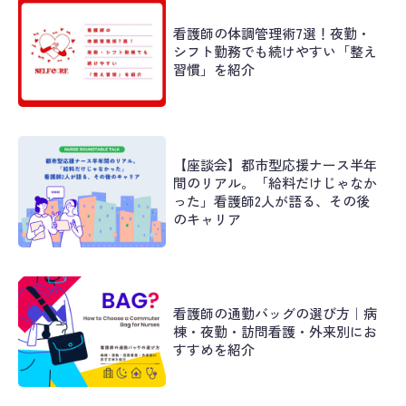
看護師の体調管理術7選！夜勤・
シフト勤務でも続けやすい「整え
習慣」を紹介
【座談会】都市型応援ナース半年
間のリアル。「給料だけじゃなか
った」看護師2人が語る、その後
のキャリア
看護師の通勤バッグの選び方｜病
棟・夜勤・訪問看護・外来別にお
すすめを紹介