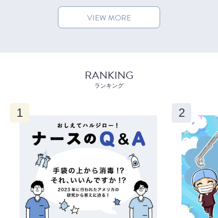
VIEW MORE
RANKING
ランキング