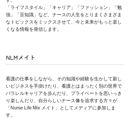
す。
「ライフスタイル」「キャリア」「ファッション」「勉
強」「豆知識」など、ナースの人生をとりまくさまざま
なトピックスをミックスさせて、今と未来がもっと楽し
くなる情報を発信します。
NLMメイト
看護の仕事をしながら、その知識や経験を生かして新し
いビジネスを手掛けたり、看護とはまったく別の世界で
パラレルキャリアを歩んだり、プライベートを思いっき
り楽しんだり、自分らしいナース像を追求する方々が
「Nurse Life Mix メイト」としてメディアに参加しま
す。