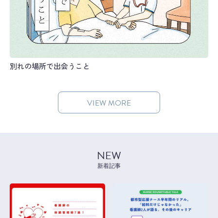
別れの場所で出会うこと
VIEW MORE
NEW
新着記事