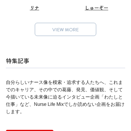
リナ
しゅーぞー
VIEW MORE
特集記事
自分らしいナース像を模索・追求する人たちへ、これま
でのキャリア、その中での葛藤、発見、価値観、そして
今描いている未来像に迫るインタビュー企画「わたしと
仕事」など、Nurse Life Mixでしか読めない企画をお届け
します。