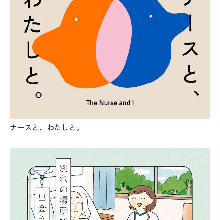
ナースと、わたしと。