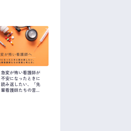
急変が怖い看護師が
不安になったときに
読み返したい、「先
輩看護師たちの言葉
と考え方」