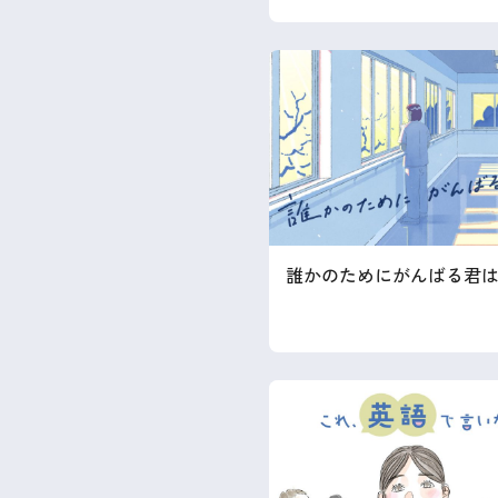
誰かのためにがんばる君