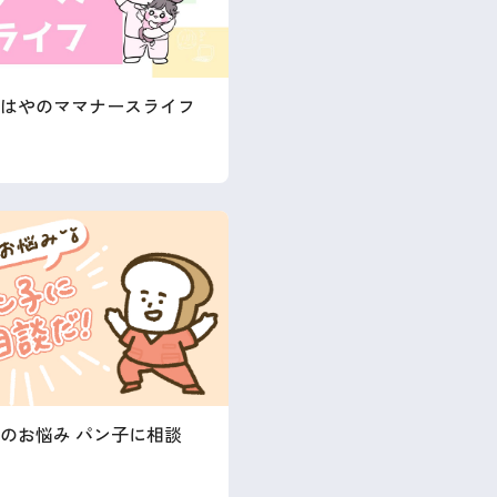
はやのママナースライフ
のお悩み パン子に相談