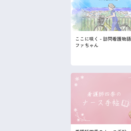
ここに咲く - 訪問看護物語 
ファちゃん