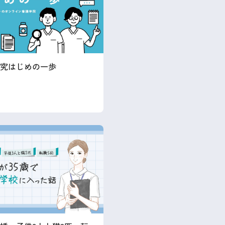
究はじめの一歩