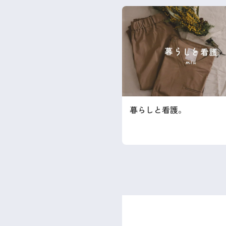
暮らしと看護。