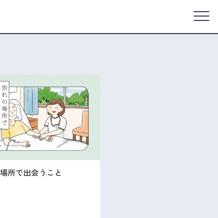
場所で出会うこと