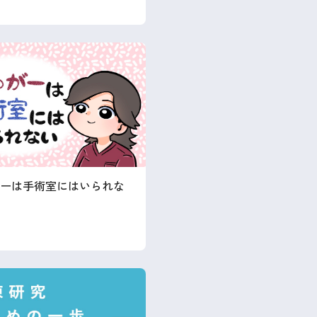
ーは手術室にはいられな