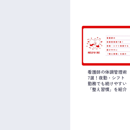
看護師の体調管理術
7選！夜勤・シフト
勤務でも続けやすい
「整え習慣」を紹介