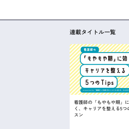
連載タイトル一覧
看護師の「もやもや期」
く、キャリアを整える5つ
スン