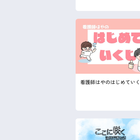
看護師はやのはじめてい