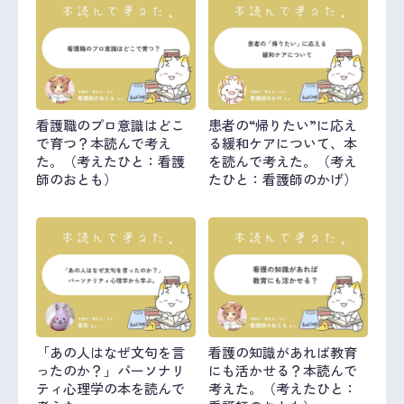
看護職のプロ意識はどこ
患者の“帰りたい”に応え
で育つ？本読んで考え
る緩和ケアについて、本
た。（考えたひと：看護
を読んで考えた。（考え
師のおとも）
たひと：看護師のかげ）
「あの人はなぜ文句を言
看護の知識があれば教育
ったのか？」パーソナリ
にも活かせる？本読んで
ティ心理学の本を読んで
考えた。（考えたひと：