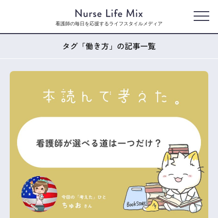
看護師の毎日を応援するライフスタイルメディア
タグ「働き方」の記事一覧