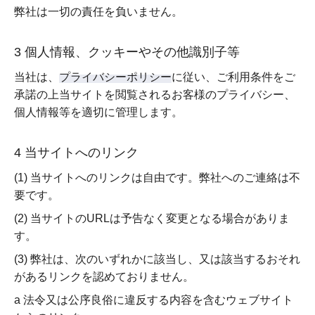
弊社は一切の責任を負いません。
3 個人情報、クッキーやその他識別子等
当社は、
プライバシーポリシー
に従い、ご利用条件をご
承諾の上当サイトを閲覧されるお客様のプライバシー、
個人情報等を適切に管理します。
4 当サイトへのリンク
(1) 当サイトへのリンクは自由です。弊社へのご連絡は不
要です。
(2) 当サイトのURLは予告なく変更となる場合がありま
す。
(3) 弊社は、次のいずれかに該当し、又は該当するおそれ
があるリンクを認めておりません。
a 法令又は公序良俗に違反する内容を含むウェブサイト