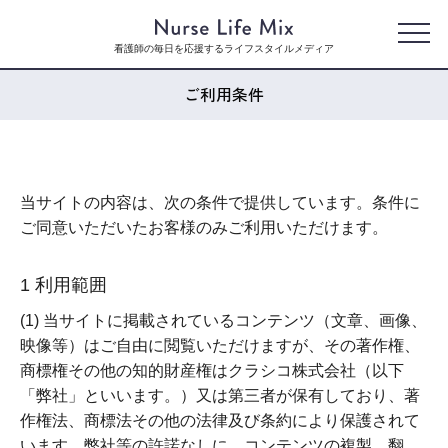
看護師の毎日を応援するライフスタイルメディア
ご利用条件
当サイトの内容は、次の条件で提供しています。条件に
ご同意いただいたお客様のみご利用いただけます。
1 利用範囲
(1) 当サイトに掲載されているコンテンツ（文章、画像、
映像等）はご自由に閲覧いただけますが、その著作権、
商標権その他の知的財産権はクラシコ株式会社（以下
「弊社」といいます。）又は第三者が保有しており、著
作権法、商標法その他の法律及び条約により保護されて
います。弊社等の許諾なしに、コンテンツの複製、翻