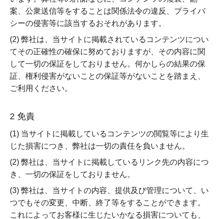
案、公衆送信等をすることは関係法令の違反、プライバ
シーの侵害等に該当するおそれがあります。
(2) 弊社は、当サイトに掲載されているコンテンツについ
てその正確性の確保に努めておりますが、その内容に関
して一切の保証をしておりません。何かしらの結果の保
証、権利侵害がないことの保証等がないことを踏まえ、
ご利用ください。
2 免責
(1) 当サイトに掲載しているコンテンツの閲覧等により生
じた損害につき、弊社は一切の責任を負いません。
(2) 弊社は、当サイトに掲載しているリンク先の内容につ
き、一切の保証をしておりません。
(3) 弊社は、当サイトの内容、提供及び管理について、い
つでもその変更、中断、終了等をすることができます。
これによってお客様に生じたいかなる損害についても、