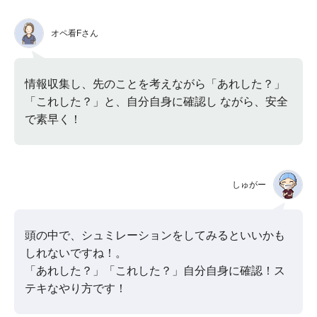
オペ看Fさん
情報収集し、先のことを考えながら「あれした？」
「これした？」と、自分自身に確認し ながら、安全
で素早く！
しゅがー
頭の中で、シュミレーションをしてみるといいかも
しれないですね！。
「あれした？」「これした？」自分自身に確認！ス
テキなやり方です！