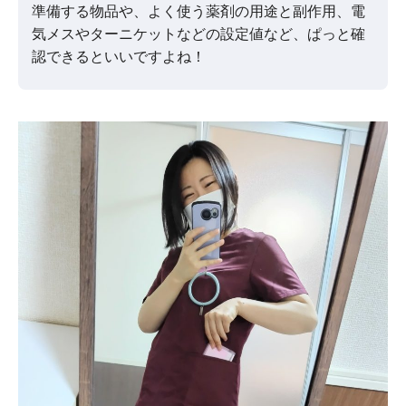
準備する物品や、よく使う薬剤の用途と副作用、電
気メスやターニケットなどの設定値など、ぱっと確
認できるといいですよね！