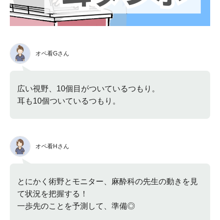
オペ看Gさん
広い視野、10個目がついているつもり。
耳も10個ついているつもり。
オペ看Hさん
とにかく術野とモニター、麻酔科の先生の動きを見
て状況を把握する！
一歩先のことを予測して、準備◎