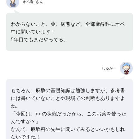
オペ看Lさん
わからないこと、薬、病態など、全部麻酔科にオペ
中に間いています！
5年目でもまだやってる。
しゅがー
もちろん、麻酔の基礎知識は勉強しますが、参考書
には書いていないことや現場での判断もありますよ
ね。
「今回は、○○の状態だったから、このお薬を使った
んですか？」
なんて、麻酔科の先生に聞いてみるといいかもしれ
ないですね！