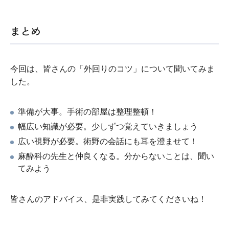
まとめ
今回は、皆さんの「外回りのコツ」について聞いてみま
した。
準備が大事。手術の部屋は整理整頓！
幅広い知識が必要。少しずつ覚えていきましょう
広い視野が必要。術野の会話にも耳を澄ませて！
麻酔科の先生と仲良くなる。分からないことは、聞い
てみよう
皆さんのアドバイス、是非実践してみてくださいね！