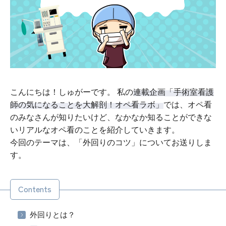
こんにちは！しゅがーです。 私の
連載企画「手術室看護
師の気になることを大解剖！オペ看ラボ」
では、オペ看
のみなさんが知りたいけど、なかなか知ることができな
いリアルなオペ看のことを紹介していきます。
今回のテーマは、「外回りのコツ」についてお送りしま
す。
Contents
外回りとは？