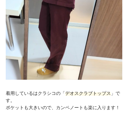
着用しているはクラシコの「
デオスクラブトップス
」で
す。
ポケットも大きいので、カンペノートも楽に入ります！