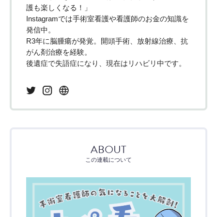
護も楽しくなる！」
Instagramでは手術室看護や看護師のお金の知識を
発信中。
R3年に脳腫瘍が発覚。開頭手術、放射線治療、抗
がん剤治療を経験。
後遺症で失語症になり、現在はリハビリ中です。
ABOUT
この連載について