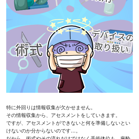
特に外回りは情報収集が欠かせません。
その情報収集から、アセスメントをしていきます。
ですが、アセスメントができないと何を準備しないとい
けないのか分からないのです…。
だから、術式やその流れだけではなく手術体位も、麻酔