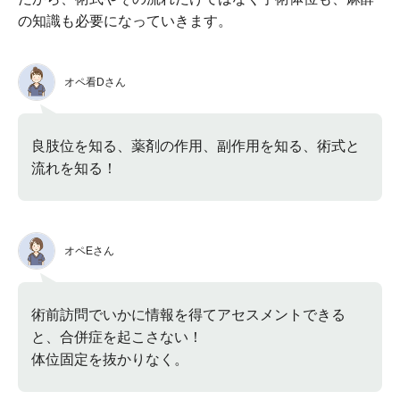
の知識も必要になっていきます。
オペ看Dさん
良肢位を知る、薬剤の作用、副作用を知る、術式と
流れを知る！
オペEさん
術前訪問でいかに情報を得てアセスメントできる
と、合併症を起こさない！
体位固定を抜かりなく。