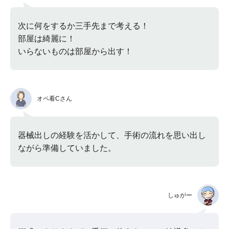
次に何をするか三手先まで考える！
部屋は綺麗に！
いらないものは部屋から出す！
オペ看Cさん
器械出しの経験を活かして、手術の流れを思い出し
ながら準備していました。
しゅがー