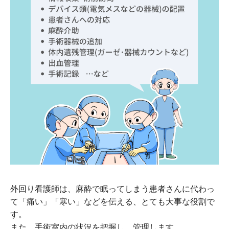
外回り看護師は、麻酔で眠ってしまう患者さんに代わっ
て「痛い」「寒い」などを伝える、とても大事な役割で
す。
また、手術室内の状況を把握し、管理します。