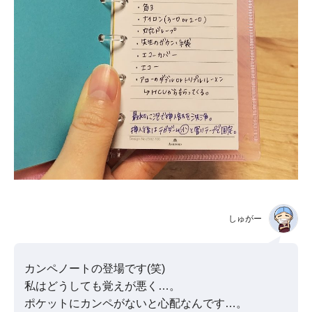
しゅがー
カンペノートの登場です(笑)
私はどうしても覚えが悪く…。
ポケットにカンペがないと心配なんです…。