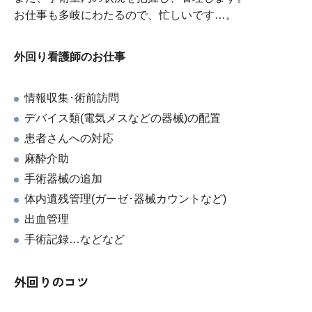
お仕事も多岐にわたるので、忙しいです…。
外回り看護師のお仕事
情報収集･術前訪問
デバイス類(電気メスなどの器械)の配置
患者さんへの対応
麻酔介助
手術器械の追加
体内遺残管理(ガーゼ･器械カウントなど)
出血管理
手術記録…などなど
外回りのコツ