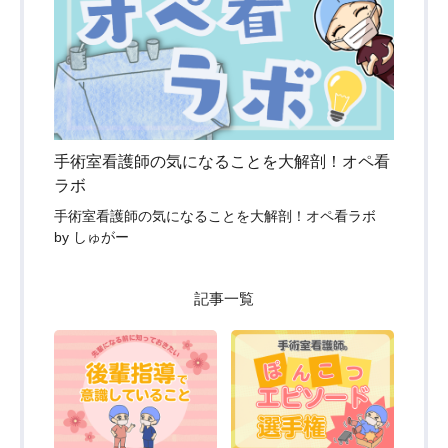
手術室看護師の気になることを大解剖！オペ看
ラボ
手術室看護師の気になることを大解剖！オペ看ラボ
by しゅがー
記事一覧