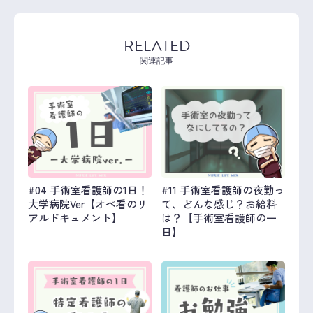
RELATED
関連記事
#04 手術室看護師の1日！
#11 手術室看護師の夜勤っ
大学病院Ver【オペ看のリ
て、どんな感じ？お給料
アルドキュメント】
は？【手術室看護師の一
日】