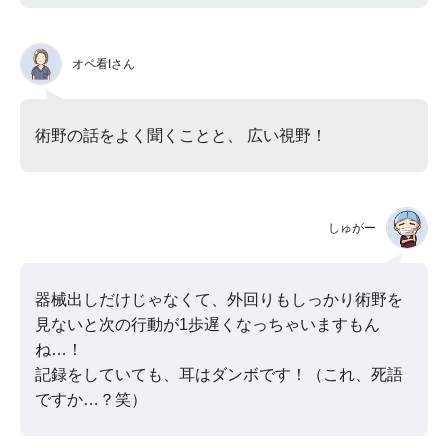
オペ看Iさん
術野の話をよく聞くことと、 広い視野！
しゅがー
器械出しだけじゃなくて、外回りもしっかり術野を
見ないと次の行動が1歩遅くなっちゃいますもん
ね…！
記録をしていても、耳はダンボです！（これ、死語
ですか…？笑）