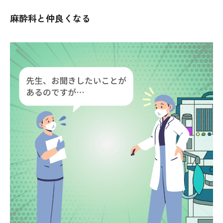
麻酔科と仲良くなる