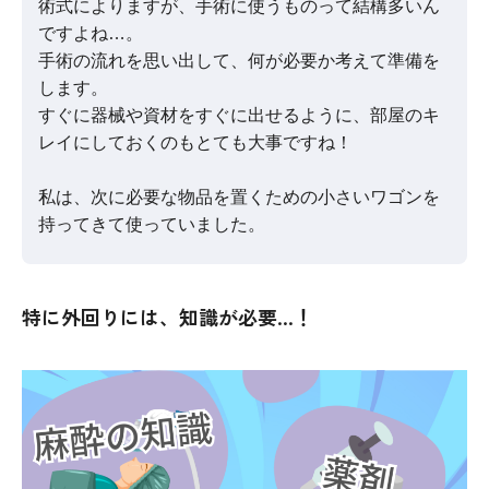
術式によりますが、手術に使うものって結構多いん
ですよね…。
手術の流れを思い出して、何が必要か考えて準備を
します。
すぐに器械や資材をすぐに出せるように、部屋のキ
レイにしておくのもとても大事ですね！
私は、次に必要な物品を置くための小さいワゴンを
持ってきて使っていました。
特に外回りには、知識が必要…！