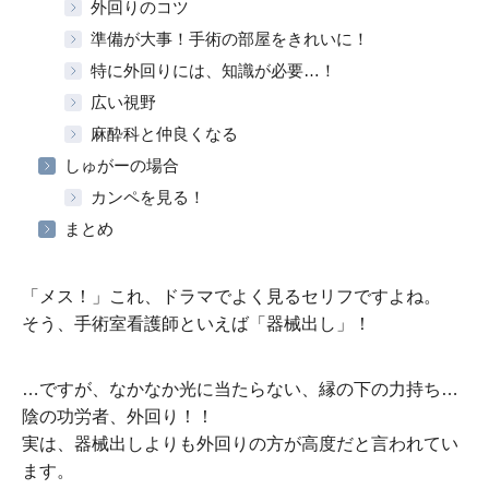
外回りのコツ
準備が大事！手術の部屋をきれいに！
特に外回りには、知識が必要…！
広い視野
麻酔科と仲良くなる
しゅがーの場合
カンペを見る！
まとめ
「メス！」これ、ドラマでよく見るセリフですよね。
そう、手術室看護師といえば「器械出し」！
…ですが、なかなか光に当たらない、縁の下の力持ち…
陰の功労者、外回り！！
実は、器械出しよりも外回りの方が高度だと言われてい
ます。