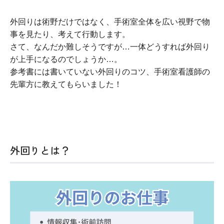
外回りは術野だけではなく、手術室全体を広い視野で物
事を見たり、考えて行動します。
さて、なんだか難しそうですが…一体どうすれば外回り
が上手になるのでしょうか…。
参考書には書いていない外回りのコツ、手術室看護師の
先輩方に教えてもらいました！
外回りとは？