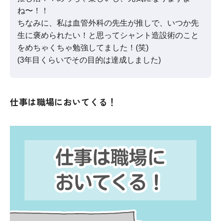
ね〜！！
ちなみに、私は血管外科の先生が推しで、いつか先
生に褒められたい！と思ってシャント造設術のこと
をめちゃくちゃ勉強してました！(笑)
(3年目くらいでその目的は達成しました)
仕事は職場においてくる！