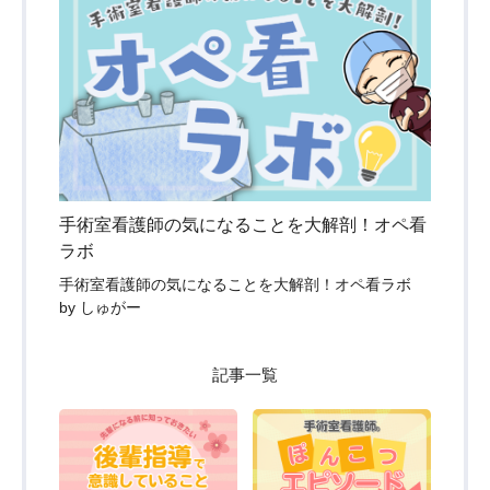
手術室看護師の気になることを大解剖！オペ看
ラボ
手術室看護師の気になることを大解剖！オペ看ラボ
by しゅがー
記事一覧