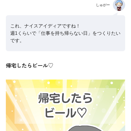
しゅがー
これ、ナイスアイディアですね！
週1くらいで「仕事を持ち帰らない日」をつくりたい
です。
帰宅したらビール♡