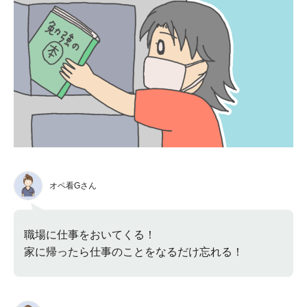
オペ看Gさん
職場に仕事をおいてくる！
家に帰ったら仕事のことをなるだけ忘れる！