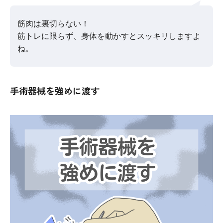
筋肉は裏切らない！
筋トレに限らず、身体を動かすとスッキリしますよ
ね。
手術器械を強めに渡す