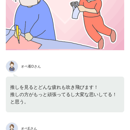
オペ看Dさん
推しを見るとどんな疲れも吹き飛びます！
推しの方がもっと頑張ってるし大変な思いしてる！
と思う。
オペEさん