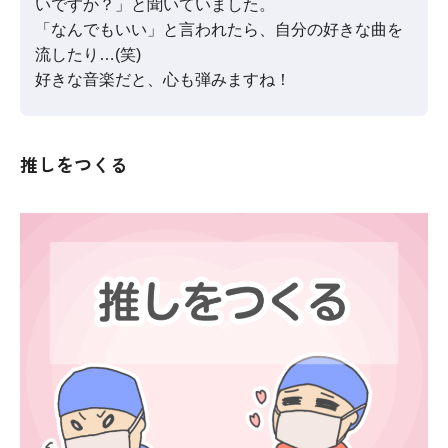
いですか？」と聞いていました。
「なんでもいい」と言われたら、自分の好きな曲を
流したり…(笑)
好きな音楽だと、心も弾みますね！
推しをつくる