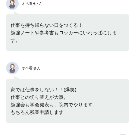
オペ看Hさん
仕事を持ち帰らない日をつくる！
勉強ノートや参考書もロッカーにいれっぱにしま
す。
オペ看Iさん
家では仕事をしない！！(爆笑)
仕事との切り替えが大事。
勉強会も学会発表も、院内でやります。
もちろん残業申請します！