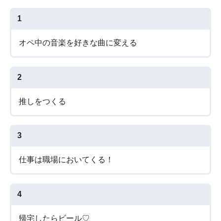
1
オペ中の音楽を好きな曲に変える
2
推しをつくる
3
仕事は職場においてくる！
4
帰宅したらビール♡