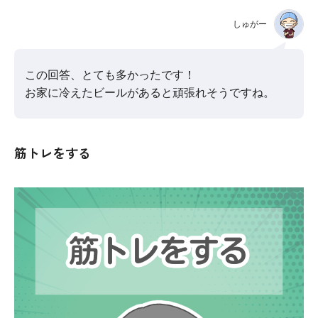
しゅがー
この回答、とても多かったです！
お家に冷えたビールがあると頑張れそうですね。
筋トレをする