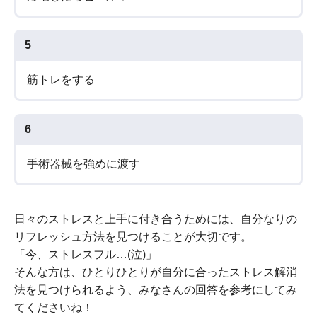
5
筋トレをする
6
手術器械を強めに渡す
日々のストレスと上手に付き合うためには、自分なりの
リフレッシュ方法を見つけることが大切です。
「今、ストレスフル…(泣)」
そんな方は、ひとりひとりが自分に合ったストレス解消
法を見つけられるよう、みなさんの回答を参考にしてみ
てくださいね！