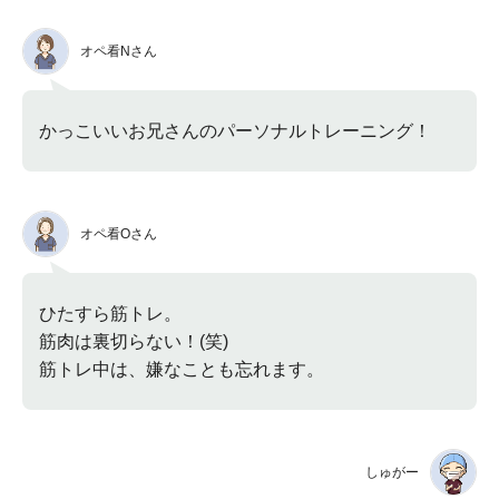
オペ看Nさん
かっこいいお兄さんのパーソナルトレーニング！
オペ看Oさん
ひたすら筋トレ。
筋肉は裏切らない！(笑)
筋トレ中は、嫌なことも忘れます。
しゅがー