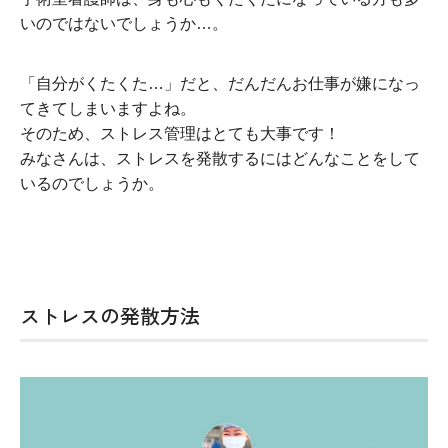
いのではないでしょうか…。
「自分がくたくた…」だと、だんだんお仕事が嫌になっ
てきてしまいますよね。
そのため、ストレス管理はとても大事です！
みなさんは、ストレスを発散するにはどんなことをして
いるのでしょうか。
ストレスの発散方法