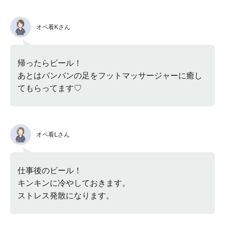
オペ看Kさん
帰ったらビール！
あとはパンパンの足をフットマッサージャーに癒し
てもらってます♡
オペ看Lさん
仕事後のビール！
キンキンに冷やしておきます。
ストレス発散になります。