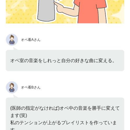
オペ看Aさん
オペ室の音楽をしれっと自分の好きな曲に変える。
オペ看Bさん
(医師の指定がなければ)オペ中の音楽を勝手に変えて
ます(笑)
私のテンションが上がるプレイリストを作っていま
す。