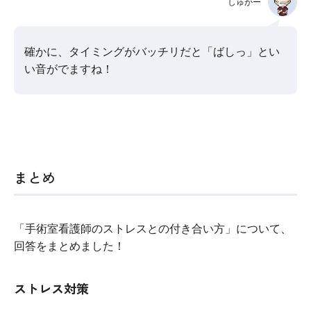
しゅがー
確かに、タイミングがバッチリだと「ばしっ」とい
い音がでますね！
まとめ
「手術室看護師のストレスとの付き合い方」について、
回答をまとめました！
ストレス対策