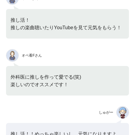
推し活！
推しの楽曲聴いたりYouTubeを見て元気をもらう！
オペ看Fさん
外科医に推しを作って愛でる(笑)
楽しいのでオススメです！
しゅがー
推し活！！めっちゃ楽しいし、元気になりますよ