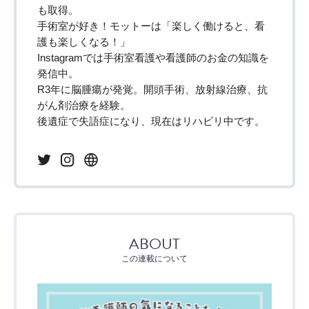
も取得。
手術室が好き！モットーは「楽しく働けると、看
護も楽しくなる！」
Instagramでは手術室看護や看護師のお金の知識を
発信中。
R3年に脳腫瘍が発覚。開頭手術、放射線治療、抗
がん剤治療を経験。
後遺症で失語症になり、現在はリハビリ中です。
ABOUT
この連載について