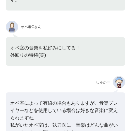
オペ看Cさん
オペ室の音楽を私好みにしてる！
外回りの特権(笑)
しゅがー
オペ室によって有線の場合もありますが、音楽プレ
イヤーなどを使用している場合は好きな音楽に変え
られますね！
私がいたオペ室は、執刀医に「音楽はどんな曲がい