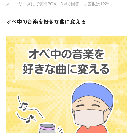
ストーリーズにて質問BOX、DMで回答、回答数は122件
オペ中の音楽を好きな曲に変える