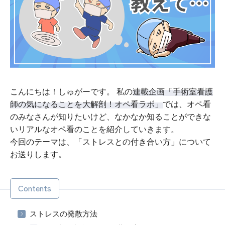
こんにちは！しゅがーです。 私の
連載企画「手術室看護
師の気になることを大解剖！オペ看ラボ」
では、オペ看
のみなさんが知りたいけど、なかなか知ることができな
いリアルなオペ看のことを紹介していきます。
今回のテーマは、「ストレスとの付き合い方」について
お送りします。
Contents
ストレスの発散方法