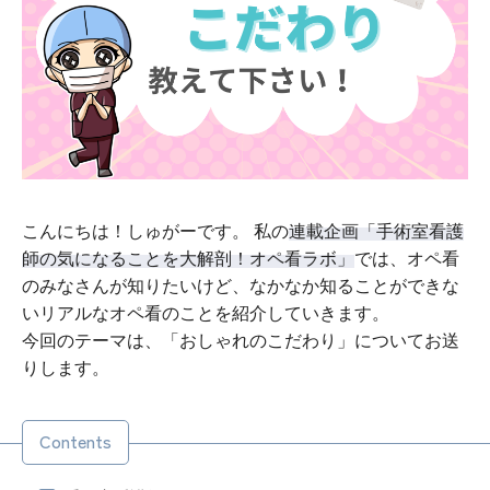
こんにちは！しゅがーです。 私の
連載企画「手術室看護
師の気になることを大解剖！オペ看ラボ」
では、オペ看
のみなさんが知りたいけど、なかなか知ることができな
いリアルなオペ看のことを紹介していきます。
今回のテーマは、「おしゃれのこだわり」についてお送
りします。
Contents