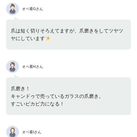
オペ看Gさん
爪は短く切りそろえてますが、爪磨きをしてツヤツ
ヤにしています
オペ看Hさん
爪磨き！
キャンドゥで売っているガラスの爪磨き。
すごいピカピ力になる！
オペ看Iさん