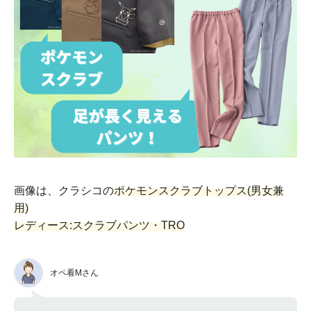
画像は、クラシコの
ポケモンスクラブトップス(男女兼
用)
レディース:スクラブパンツ・TRO
オペ看Mさん