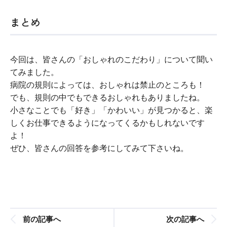
まとめ
今回は、皆さんの「おしゃれのこだわり」について聞い
てみました。
病院の規則によっては、おしゃれは禁止のところも！
でも、規則の中でもできるおしゃれもありましたね。
小さなことでも「好き」「かわいい」が見つかると、楽
しくお仕事できるようになってくるかもしれないです
よ！
ぜひ、皆さんの回答を参考にしてみて下さいね。
前の記事へ
次の記事へ