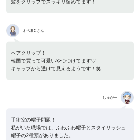
髪をクリップでスッキリ留めてます！
オペ看Cさん
ヘアクリップ！
韓国で買って可愛いやつつけてます♡
キャップから透けて見えるようです！笑
しゅがー
手術室の帽子問題！
私がいた職場では、ふわふわ帽子とスタイリッシュ
帽子の2種類がありました。