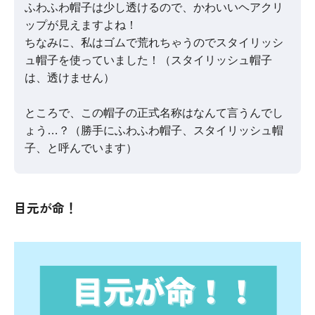
ふわふわ帽子は少し透けるので、かわいいヘアクリ
ップが見えますよね！
ちなみに、私はゴムで荒れちゃうのでスタイリッシ
ュ帽子を使っていました！（スタイリッシュ帽子
は、透けません）
ところで、この帽子の正式名称はなんて言うんでし
ょう…？（勝手にふわふわ帽子、スタイリッシュ帽
子、と呼んでいます）
目元が命！