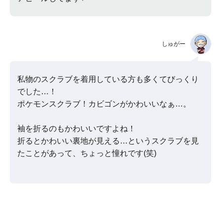
しゅがー
私物のスクラブを着用している方も多くてびっくり
でした…！
ポケモンスクラブ！カビゴンがかわいいなぁ…。
袖を折るのもかわいいですよね！
折るとかわいい裏地が見える…というスクラブを見
たことがあって、ちょっと憧れです(笑)