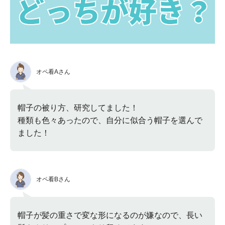
オペ看Aさん
帽子の被り方、研究してました！
種類も色々あったので、自分に似合う帽子を選んで
ました！
オペ看Bさん
帽子が髪の重さで変な形になるのが嫌なので、長い