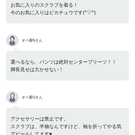
お気に入りのスクラブを着る！
今のお気に入りはピカチュウです(^▽^)
オペ看Nさん
選べるなら、パンツは絶対センタープリーツ！！
脚長見せは欠かせない！
オペ看Oさん
アクセサリーは禁止です。
スクラブは、半袖なんですけど、袖を折ってやる気
アピールしてます♥