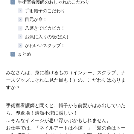
手術室看護師のおしゃれのこだわり
手術帽子のこだわり
目元が命！
爪磨きでピカピカ！
お気に入りの板(ばん)
かわいいスクラブ！
まとめ
みなさんは、身に着けるもの（インナー、スクラブ、ナ
ースグッズ…それに見た目も！）の、こだわりはありま
すか？
手術室看護師と聞くと、帽子から前髪がはみ出していた
ら、即退場！清潔不潔に厳しい！
…そんなイメージが思い浮かぶかもしれません。
お仕事では、「ネイルアートは不潔！」「髪の色はトー