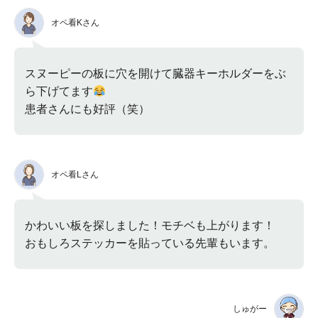
オペ看Kさん
スヌーピーの板に穴を開けて臓器キーホルダーをぶ
ら下げてます
患者さんにも好評（笑）
オペ看Lさん
かわいい板を探しました！モチベも上がります！
おもしろステッカーを貼っている先輩もいます。
しゅがー