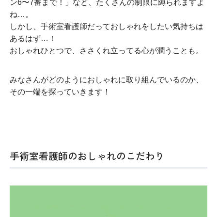
ン6〜7番まで！」など、たくさんの制限に縛られますよ
ね…。
しかし、手術室看護師だっておしゃれをしたい気持ちは
あるはず…！
おしゃれひとつで、ささくれ立ってる心が潤うことも。
みなさんがどのようにおしゃれに取り組んでいるのか、
その一端を探っていきます！
手術室看護師のおしゃれのこだわり