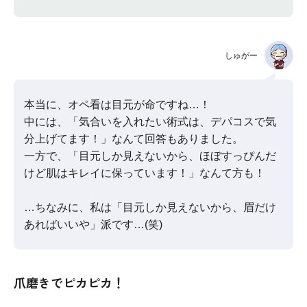
しゅがー
本当に、オペ看は目元が命ですね…！
中には、「気合いを入れたい術式は、デパコスで気
分上げてます！」なんて回答もありました。
一方で、「目元しか見えないから、ほぼすっぴんだ
けど肌はキレイに保っています！」なんて方も！
…ちなみに、私は「目元しか見えないから、眉だけ
あればいいや」派です…(笑)
爪磨きでピカピカ！