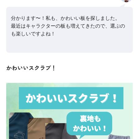
分かります〜！私も、かわいい板を探しました。
最近はキャラクターの板も増えてきたので、選ぶの
も楽しいですよね！
かわいいスクラブ！