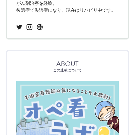
がん剤治療を経験。
後遺症で失語症になり、現在はリハビリ中です。
ABOUT
この連載について