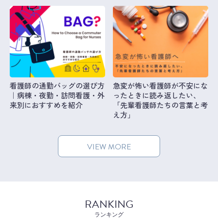
看護師の通勤バッグの選び方
急変が怖い看護師が不安にな
｜病棟・夜勤・訪問看護・外
ったときに読み返したい、
来別におすすめを紹介
「先輩看護師たちの言葉と考
え方」
VIEW MORE
RANKING
ランキング