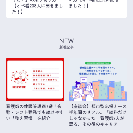
【オペ看208人に聞きまし
ました！】
た！】
NEW
新着記事
看護師の体調管理術7選！夜
【座談会】都市型応援ナース
勤・シフト勤務でも続けやす
半年間のリアル。「給料だけ
い「整え習慣」を紹介
じゃなかった」看護師2人が
語る、その後のキャリア