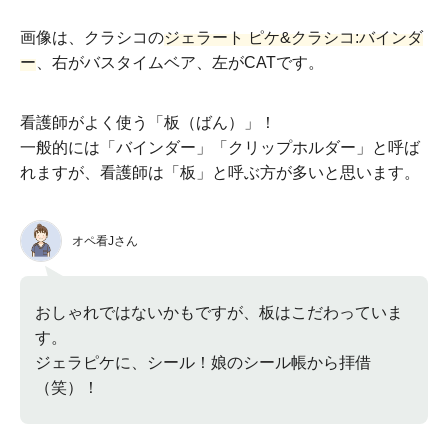
画像は、クラシコの
ジェラート ピケ&クラシコ:バインダ
ー
、右がバスタイムベア、左がCATです。
看護師がよく使う「板（ばん）」！
一般的には「バインダー」「クリップホルダー」と呼ば
れますが、看護師は「板」と呼ぶ方が多いと思います。
オペ看Jさん
おしゃれではないかもですが、板はこだわっていま
す。
ジェラピケに、シール！娘のシール帳から拝借
（笑）！