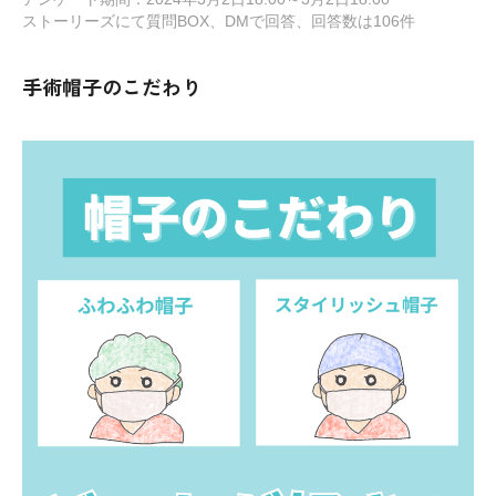
ストーリーズにて質問BOX、DMで回答、回答数は106件
手術帽子のこだわり