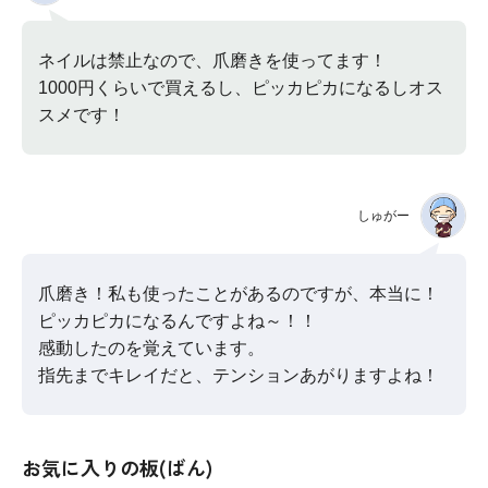
ネイルは禁止なので、爪磨きを使ってます！
1000円くらいで買えるし、ピッカピカになるしオス
スメです！
しゅがー
爪磨き！私も使ったことがあるのですが、本当に！
ピッカピカになるんですよね～！！
感動したのを覚えています。
指先までキレイだと、テンションあがりますよね！
お気に入りの板(ばん)