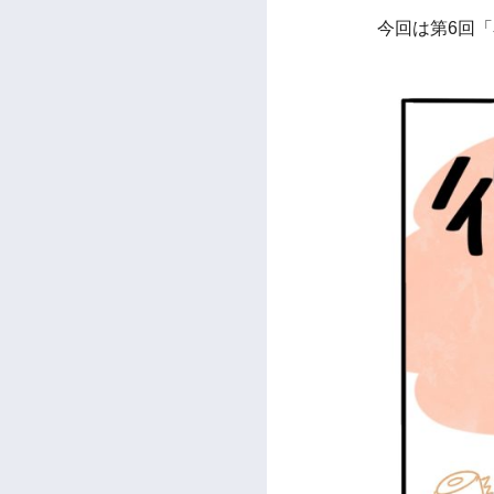
今回は第6回