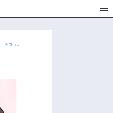
公開:2024.09.11