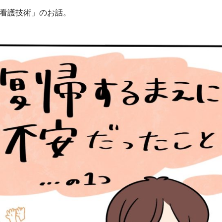
「看護技術」のお話。