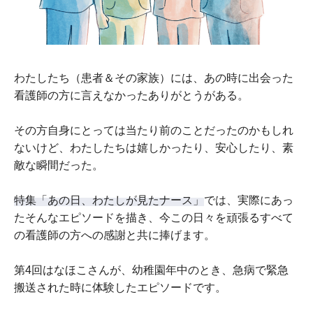
わたしたち（患者＆その家族）には、あの時に出会った
看護師の方に言えなかったありがとうがある。
その方自身にとっては当たり前のことだったのかもしれ
ないけど、わたしたちは嬉しかったり、安心したり、素
敵な瞬間だった。
特集「あの日、わたしが見たナース」
では、実際にあっ
たそんなエピソードを描き、今この日々を頑張るすべて
の看護師の方への感謝と共に捧げます。
第4回はなほこさんが、幼稚園年中のとき、急病で緊急
搬送された時に体験したエピソードです。