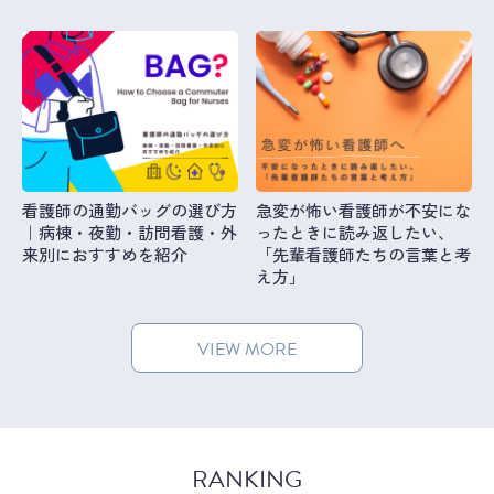
看護師の通勤バッグの選び方
急変が怖い看護師が不安にな
｜病棟・夜勤・訪問看護・外
ったときに読み返したい、
来別におすすめを紹介
「先輩看護師たちの言葉と考
え方」
VIEW MORE
RANKING