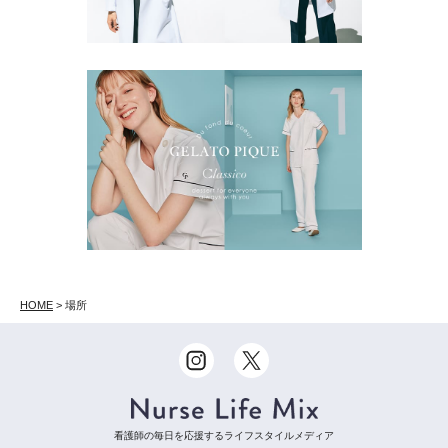
HOME
>
場所
看護師の毎日を応援するライフスタイルメディア