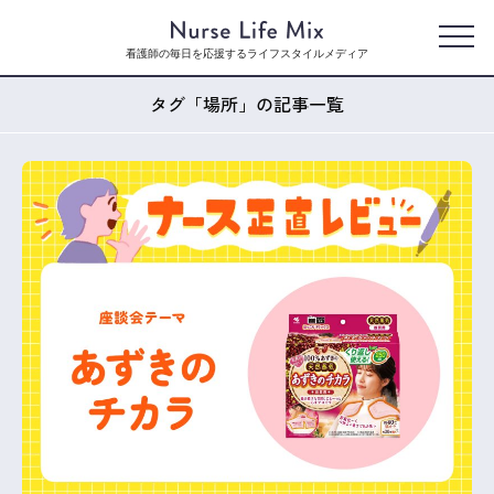
看護師の毎日を応援するライフスタイルメディア
タグ「場所」の記事一覧