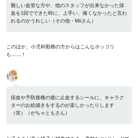
難しい血管な方や、他のスタッフが出来なかった採
血を1回でできた時に、上手い、痛くなかったと言わ
れるのがうれしい（その他・Miiさん）
このほか、小児科勤務の方からはこんなホッコリ
も……！
採血や予防接種の後に止血するシールに、キャラク
ターのお絵描きをするのが楽しかったりします
（笑）（がちゃともさん）