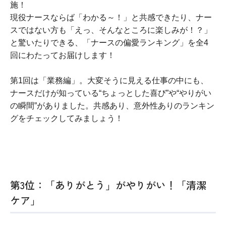
施！
現役ナースならば「わかる～！」と共感できたり、ナー
スではない方も「えっ、そんなところに楽しみが！？」
と驚いたりできる、「ナースの偏愛ランキング」を全4
回にわたってお届けします！
第1回は「業務編」。大変そうに見える仕事の中にも、
ナースだけが知っている“ちょっとした喜び”や“やりがい
の瞬間”がありました。共感あり、意外性ありのランキン
グをチェックしてみましょう！
第3位：「ありがとう」がやりがい！「清潔
ケア」