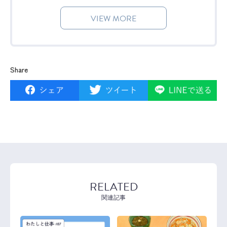
VIEW MORE
Share
RELATED
関連記事