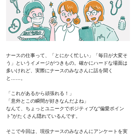
ナースの仕事って、「とにかく忙しい」「毎日が大変そ
う」というイメージがつきもの。確かにハードな場面は
多いけれど、実際にナースのみなさんに話を聞く
と……。
「これがあるから頑張れる！」
「意外とこの瞬間が好きなんだよね」
なんて、ちょっとユニークでポジティブな“偏愛ポイン
ト”がたくさん隠れているんです。
そこで今回は、現役ナースのみなさんにアンケートを実