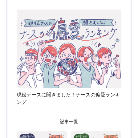
現役ナースに聞きました！ナースの偏愛ランキ
ング
記事一覧