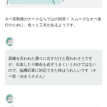
オペ室勤務のナースならではの回答！ スムーズなオペ進
行のために、色々と工夫があるようです。
器械を言われた通りに出すだけと思われそうです
が、出血したり吻合も必ずうまくいくわけではない
ので、臨機応変に対応できた時はうれしいです（オ
ペ室・ゆきうささん）