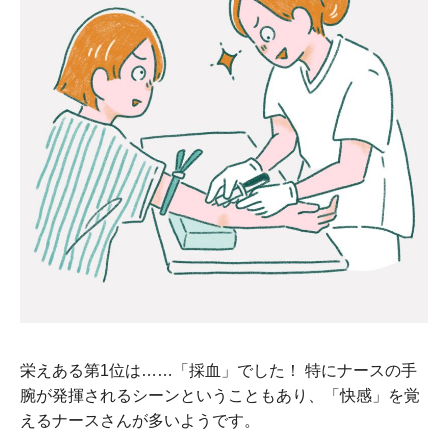
栄えある第1位は……「採血」でした！ 特にナースの手
腕が発揮されるシーンということもあり、「快感」を覚
えるナースさんが多いようです。