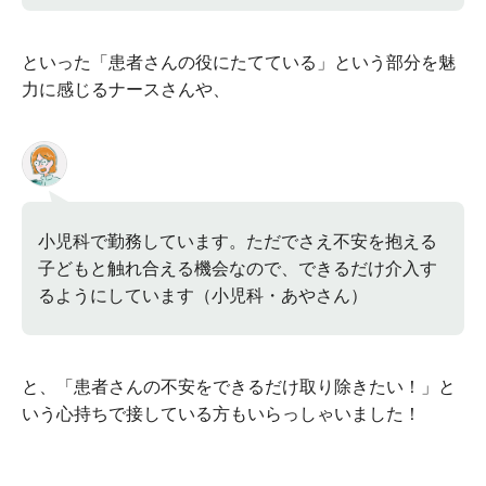
といった「患者さんの役にたてている」という部分を魅
力に感じるナースさんや、
小児科で勤務しています。ただでさえ不安を抱える
子どもと触れ合える機会なので、できるだけ介入す
るようにしています（小児科・あやさん）
と、「患者さんの不安をできるだけ取り除きたい！」と
いう心持ちで接している方もいらっしゃいました！