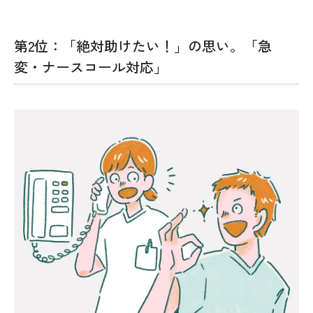
第2位：「絶対助けたい！」の思い。「急
変・ナースコール対応」