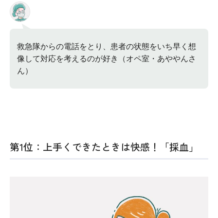
救急隊からの電話をとり、患者の状態をいち早く想
像して対応を考えるのが好き（オペ室・あややんさ
ん）
第1位：上手くできたときは快感！「採血」