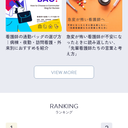
看護師の通勤バッグの選び方
急変が怖い看護師が不安にな
｜病棟・夜勤・訪問看護・外
ったときに読み返したい、
来別におすすめを紹介
「先輩看護師たちの言葉と考
え方」
VIEW MORE
RANKING
ランキング