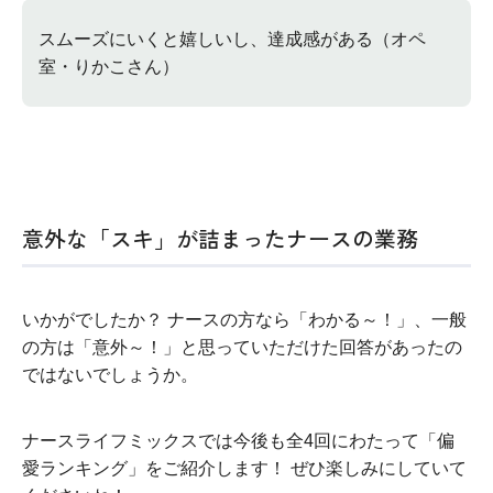
スムーズにいくと嬉しいし、達成感がある（オペ
室・りかこさん）
意外な「スキ」が詰まったナースの業務
いかがでしたか？ ナースの方なら「わかる～！」、一般
の方は「意外～！」と思っていただけた回答があったの
ではないでしょうか。
ナースライフミックスでは今後も全4回にわたって「偏
愛ランキング」をご紹介します！ ぜひ楽しみにしていて