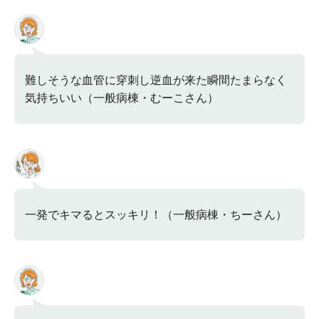
難しそうな血管に穿刺し逆血が来た瞬間たまらなく
気持ちいい（一般病棟・むーこさん）
一発でキマるとスッキリ！（一般病棟・ちーさん）