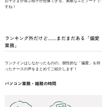
お子さまが喜ぶ様子が想像できる、素敵なエピソードで
すね！
ランキング外だけど……まだまだある「偏愛
業務」
ランクインはしなかったものの、個性的な「偏愛」を持
ったナースの声をまとめてご紹介します！
パソコン業務・雑務の時間