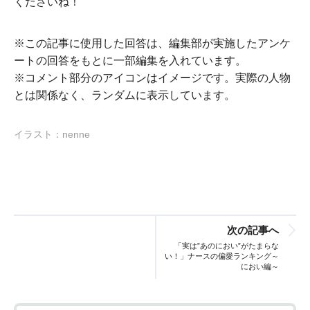
くださいね！
※この記事に使用した回答は、編集部が実施したアンケ
ートの回答をもとに一部編集を入れています。
※コメント部分のアイコンはイメージです。実際の人物
とは関係なく、ランダムに表示しています。
イラスト：nenne
次の記事へ
「実は”あのにおい”がたまらな
い！」ナースの偏愛ランキング～
におい編～