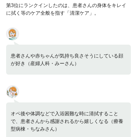
第3位にランクインしたのは、患者さんの身体をキレイ
に拭く等のケア全般を指す「清潔ケア」。
患者さんや赤ちゃんが気持ち良さそうにしている顔
が好き（産婦人科・みーさん）
オペ後や体調などで入浴困難な時に清拭すること
で、患者さんから感謝されるから嬉しくなる（療養
型病棟・ちなみさん）