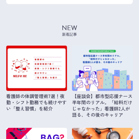
NEW
新着記事
看護師の体調管理術7選！夜
【座談会】都市型応援ナース
勤・シフト勤務でも続けやす
半年間のリアル。「給料だけ
い「整え習慣」を紹介
じゃなかった」看護師2人が
語る、その後のキャリア