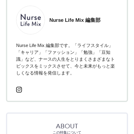
Nurse Life Mix 編集部
Nurse Life Mix 編集部です。「ライフスタイル」
「キャリア」「ファッション」「勉強」「豆知
識」など、ナースの人生をとりまくさまざまなト
ピックスをミックスさせて、今と未来がもっと楽
しくなる情報を発信します。
ABOUT
この特集について