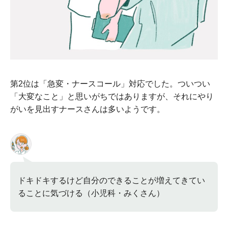
第2位は「急変・ナースコール」対応でした。ついつい
「大変なこと」と思いがちではありますが、それにやり
がいを見出すナースさんは多いようです。
ドキドキするけど自分のできることが増えてきてい
ることに気づける（小児科・みくさん）