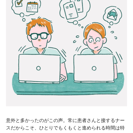
意外と多かったのがこの声。常に患者さんと接するナー
スだからこそ、ひとりでもくもくと進められる時間は特