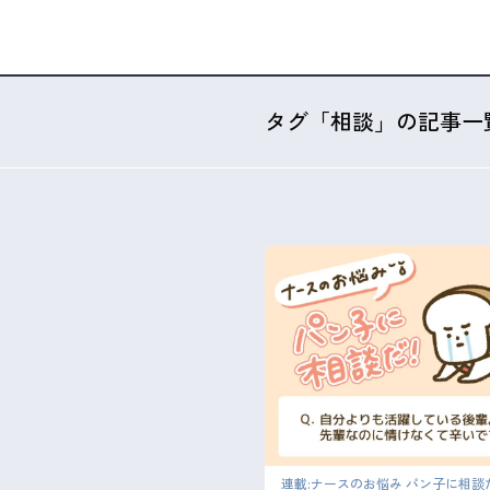
タグ「相談」の記事一
連載:ナースのお悩み パン子に相談