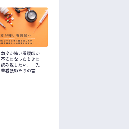
急変が怖い看護師が
不安になったときに
読み返したい、「先
輩看護師たちの言葉
と考え方」