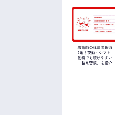
看護師の体調管理術
7選！夜勤・シフト
勤務でも続けやすい
「整え習慣」を紹介