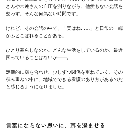
さんや常連さんの血圧を測りながら、他愛もない会話を
交わす。そんな何気ない時間です。
けれど、その会話の中で、「実はね……」と日常の一端
がふとこぼれることがある。
ひとり暮らしなのか。どんな生活をしているのか。最近
困っていることはないか――。
定期的に顔を合わせ、少しずつ関係を重ねていく。その
積み重ねの中に、地域でできる看護のあり方があるのだ
と感じるようになりました。
言葉にならない思いに、耳を澄ませる