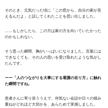
そのとき、元気だった頃に「この窓から、自分の家が見
えるんだよ」と話してくれたことを思い出しました。
……もしかしたら、この方は家の方を向いていたかった
のかもしれない。
そう思った瞬間、胸がいっぱいになりました。言葉には
できなくても、その人の思いを受け取れたような気がし
たんです。
ーー「人のつながりを大事にする看護の在り方」に触れ
た瞬間ですね。
患者さんに寄り添ううえで、何気ない会話や日々の積み
重ねがどれほど大切かを、あらためて実感しました。