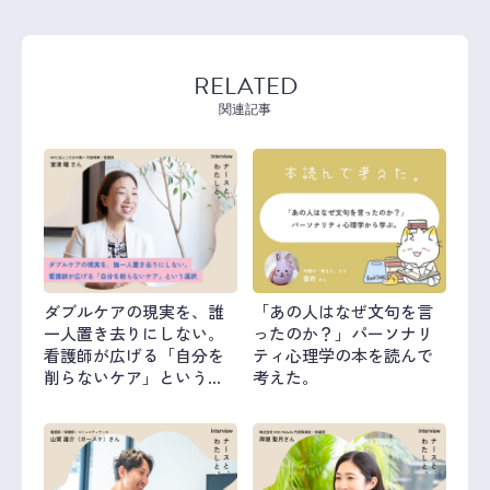
RELATED
関連記事
ダブルケアの現実を、誰
「あの人はなぜ文句を言
一人置き去りにしない。
ったのか？」パーソナリ
看護師が広げる「自分を
ティ心理学の本を読んで
削らないケア」という選
考えた。
択