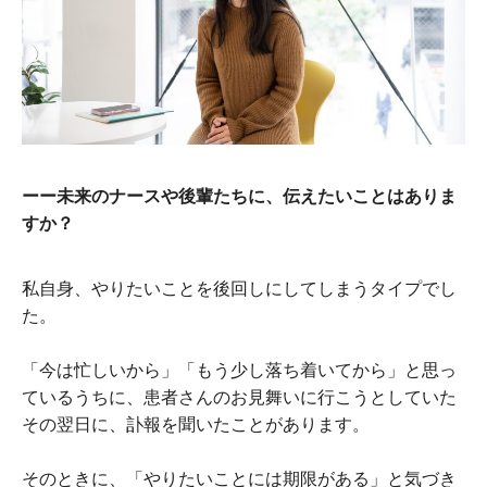
ーー未来のナースや後輩たちに、伝えたいことはありま
すか？
私自身、やりたいことを後回しにしてしまうタイプでし
た。
「今は忙しいから」「もう少し落ち着いてから」と思っ
ているうちに、患者さんのお見舞いに行こうとしていた
その翌日に、訃報を聞いたことがあります。
そのときに、「やりたいことには期限がある」と気づき