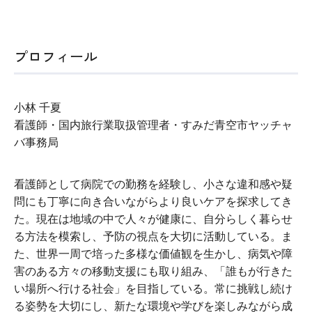
プロフィール
小林 千夏
看護師・国内旅行業取扱管理者・すみだ青空市ヤッチャ
バ事務局
看護師として病院での勤務を経験し、小さな違和感や疑
問にも丁寧に向き合いながらより良いケアを探求してき
た。現在は地域の中で人々が健康に、自分らしく暮らせ
る方法を模索し、予防の視点を大切に活動している。ま
た、世界一周で培った多様な価値観を生かし、病気や障
害のある方々の移動支援にも取り組み、「誰もが行きた
い場所へ行ける社会」を目指している。常に挑戦し続け
る姿勢を大切にし、新たな環境や学びを楽しみながら成