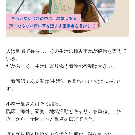
人は地域で暮らし、その生活の積み重ねが健康を支えて
いる。
だからこそ、生活に寄り添う看護の役割は大きい。
「看護師である私は“生活”にも関わっていきたいんで
す」
小林千夏さんはそう語る。
臨床、海外、研究、地域活動とキャリアを重ね、「治
療」から「予防」へと視点を広げてきた。
彼女が目指す医療のカタチとは何か。話を伺った。