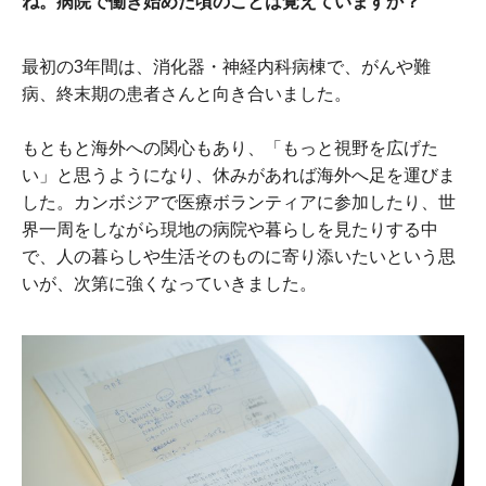
ね。病院で働き始めた頃のことは覚えていますか？
最初の3年間は、消化器・神経内科病棟で、がんや難
病、終末期の患者さんと向き合いました。
もともと海外への関心もあり、「もっと視野を広げた
い」と思うようになり、休みがあれば海外へ足を運びま
した。カンボジアで医療ボランティアに参加したり、世
界一周をしながら現地の病院や暮らしを見たりする中
で、人の暮らしや生活そのものに寄り添いたいという思
いが、次第に強くなっていきました。