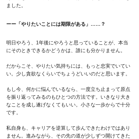
ました。
ーー「やりたいことには期限がある」……？
明日やろう、1年後にやろうと思っていることが、本当
にそのときできるかどうかは、誰にも分かりません。
だからこそ、やりたい気持ちには、もっと忠実でいてい
い。少し貪欲なくらいでちょうどいいのだと思います。
もし今、何かに悩んでいるなら、一度立ち止まって原点
を振り返ってみるのもひとつの方法です。いきなり大き
なことを成し遂げなくてもいい。小さな一歩からで十分
です。
私自身も、キャリアを逆算して歩んできたわけではあり
ません。進みながら、その先の道が少しずつ開けてきた