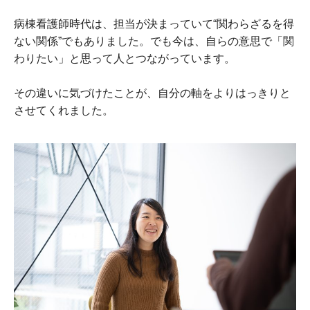
病棟看護師時代は、担当が決まっていて“関わらざるを得
ない関係”でもありました。でも今は、自らの意思で「関
わりたい」と思って人とつながっています。
その違いに気づけたことが、自分の軸をよりはっきりと
させてくれました。