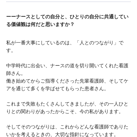
ーーナースとしての自分と、ひとりの自分に共通してい
る価値観は何だと思いますか？
私が一番大事にしているのは、「人とのつながり」で
す。
中学時代に出会い、ナースの道を切り開いてくれた看護
師さん。
働き始めてからご指導くださった先輩看護師、そしてケ
アを通じて多くを学ばせてもらった患者さん。
これまで失敗もたくさんしてきましたが、その一人ひと
りとの関わりがあったからこそ、今の私があります。
そしてそのつながりは、これからどんな看護師でありた
いかを考えるときの、大切な指針になっています。