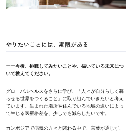
やりたいことには、期限がある
ーー今後、挑戦してみたいことや、描いている未来につ
いて教えてください。
グローバルヘルスをさらに学び、「人々が自分らしく暮
らせる世界をつくること」に取り組んでいきたいと考え
ています。生まれた場所や住んでいる地域の違いによっ
て生じる医療格差を、少しでも減らしたいです。
カンボジアで病気の方々と関わる中で、言葉が通じず、