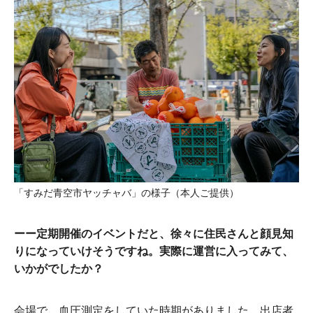
「すみだ青空市ヤッチャバ」の様子（本人ご提供）
ーー定期開催のイベントだと、徐々に住民さんと顔見知
りになっていけそうですね。実際に運営に入ってみて、
いかがでしたか？
会場で、血圧測定をしていた時期がありました。出店者