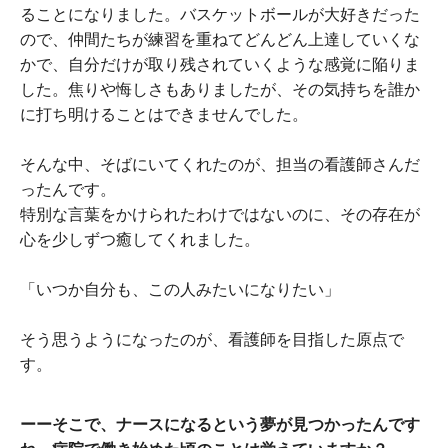
ることになりました。バスケットボールが大好きだった
ので、仲間たちが練習を重ねてどんどん上達していくな
かで、自分だけが取り残されていくような感覚に陥りま
した。焦りや悔しさもありましたが、その気持ちを誰か
に打ち明けることはできませんでした。
そんな中、そばにいてくれたのが、担当の看護師さんだ
ったんです。
特別な言葉をかけられたわけではないのに、その存在が
心を少しずつ癒してくれました。
「いつか自分も、この人みたいになりたい」
そう思うようになったのが、看護師を目指した原点で
す。
ーーそこで、ナースになるという夢が見つかったんです