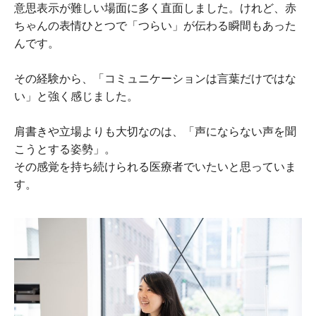
意思表示が難しい場面に多く直面しました。けれど、赤
ちゃんの表情ひとつで「つらい」が伝わる瞬間もあった
んです。
その経験から、「コミュニケーションは言葉だけではな
い」と強く感じました。
肩書きや立場よりも大切なのは、「声にならない声を聞
こうとする姿勢」。
その感覚を持ち続けられる医療者でいたいと思っていま
す。