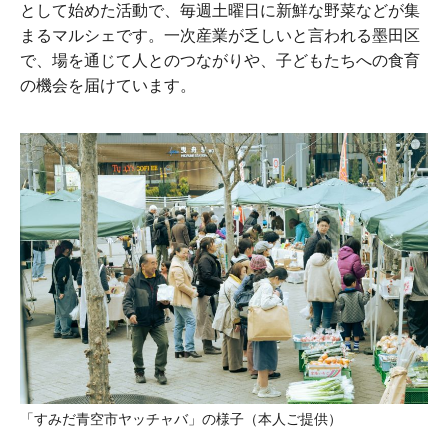
として始めた活動で、毎週土曜日に新鮮な野菜などが集
まるマルシェです。一次産業が乏しいと言われる墨田区
で、場を通じて人とのつながりや、子どもたちへの食育
の機会を届けています。
「すみだ青空市ヤッチャバ」の様子（本人ご提供）