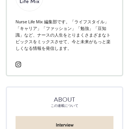
Nurse Life Mix 編集部です。「ライフスタイル」
「キャリア」「ファッション」「勉強」「豆知
識」など、ナースの人生をとりまくさまざまなト
ピックスをミックスさせて、今と未来がもっと楽
しくなる情報を発信します。
ABOUT
この連載について