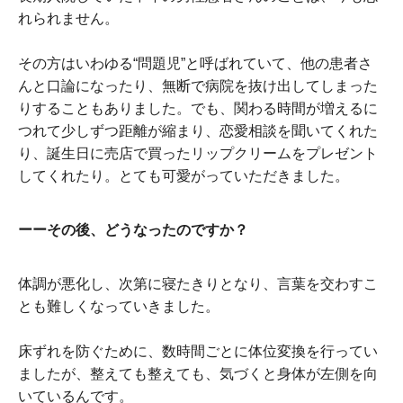
れられません。
その方はいわゆる“問題児”と呼ばれていて、他の患者さ
んと口論になったり、無断で病院を抜け出してしまった
りすることもありました。でも、関わる時間が増えるに
つれて少しずつ距離が縮まり、恋愛相談を聞いてくれた
り、誕生日に売店で買ったリップクリームをプレゼント
してくれたり。とても可愛がっていただきました。
ーーその後、どうなったのですか？
体調が悪化し、次第に寝たきりとなり、言葉を交わすこ
とも難しくなっていきました。
床ずれを防ぐために、数時間ごとに体位変換を行ってい
ましたが、整えても整えても、気づくと身体が左側を向
いているんです。