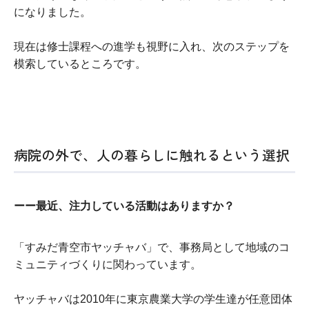
になりました。
現在は修士課程への進学も視野に入れ、次のステップを
模索しているところです。
病院の外で、人の暮らしに触れるという選択
ーー最近、注力している活動はありますか？
「すみだ青空市ヤッチャバ」で、事務局として地域のコ
ミュニティづくりに関わっています。
ヤッチャバは2010年に東京農業大学の学生達が任意団体