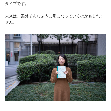
タイプです。
未来は、案外そんなふうに形になっていくのかもしれま
せん。