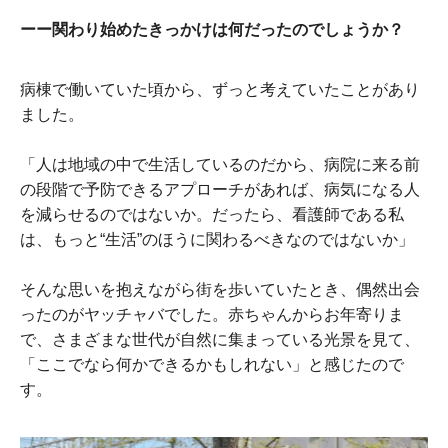
ーー関わり始めたきっかけは何だったのでしょうか？
病棟で働いていた頃から、ずっと考えていたことがあり
ました。
「人は地域の中で生活しているのだから、病院に来る前
の段階で予防できるアプローチがあれば、病気になる人
を減らせるのではないか。だったら、看護師である私
は、もっと“生活”のほうに関わるべきなのではないか」
そんな思いを抱えながら街を歩いていたとき、偶然出会
ったのがヤッチャバでした。赤ちゃんからお年寄りま
で、さまざまな世代が自然に集まっている光景を見て、
「ここでなら何かできるかもしれない」と感じたので
す。