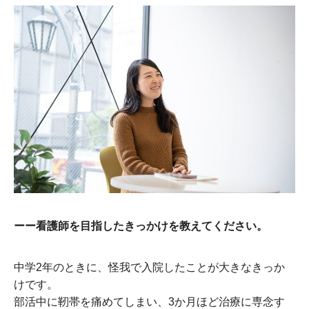
ーー看護師を目指したきっかけを教えてください。
中学2年のときに、怪我で入院したことが大きなきっか
けです。
部活中に靭帯を痛めてしまい、3か月ほど治療に専念す