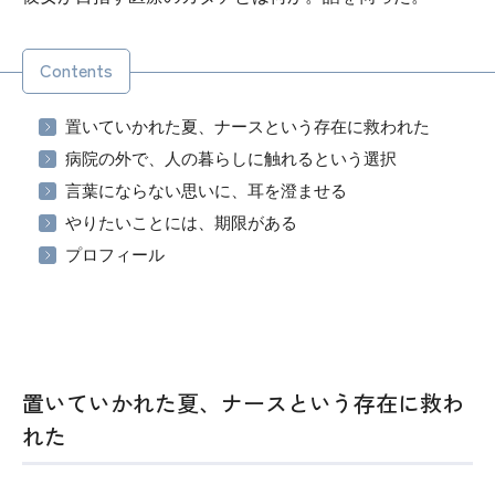
Contents
置いていかれた夏、ナースという存在に救われた
病院の外で、人の暮らしに触れるという選択
言葉にならない思いに、耳を澄ませる
やりたいことには、期限がある
プロフィール
置いていかれた夏、ナースという存在に救わ
れた