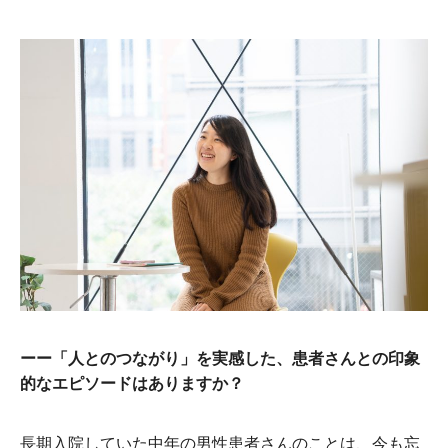
ーー「人とのつながり」を実感した、患者さんとの印象
的なエピソードはありますか？
長期入院していた中年の男性患者さんのことは、今も忘