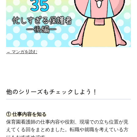
→ マンガを読む
他のシリーズもチェックしよう！
① 仕事内容を知る
保育園看護師の仕事内容や役割、現場での立ち位置が見
えてくる回をまとめました。転職や就職を考えている方