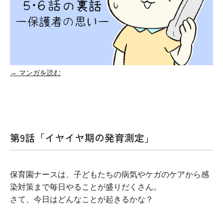
→ マンガを読む
第9話「イヤイヤ期の発育測定」
保育園ナースは、子どもたちの病気やケガのケアから感
染対策まで毎日やることが盛りだくさん。
さて、今日はどんなことが起きるかな？