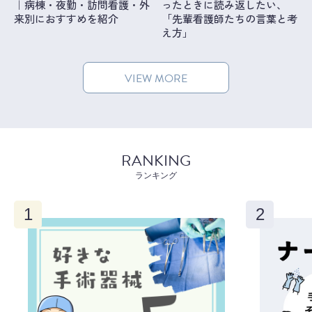
｜病棟・夜勤・訪問看護・外
ったときに読み返したい、
来別におすすめを紹介
「先輩看護師たちの言葉と考
え方」
VIEW MORE
RANKING
ランキング