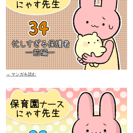
→ マンガを読む