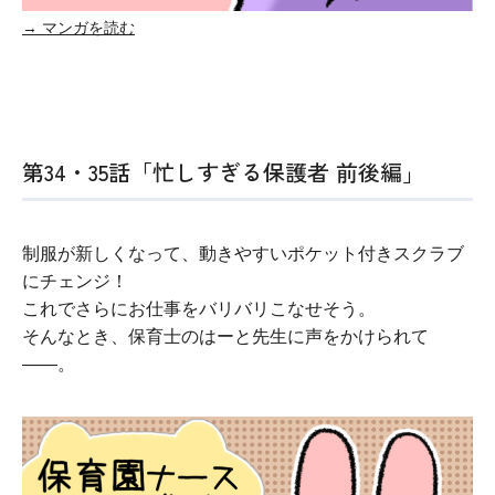
→ マンガを読む
第34・35話「忙しすぎる保護者 前後編」
制服が新しくなって、動きやすいポケット付きスクラブ
にチェンジ！
これでさらにお仕事をバリバリこなせそう。
そんなとき、保育士のはーと先生に声をかけられて
――。