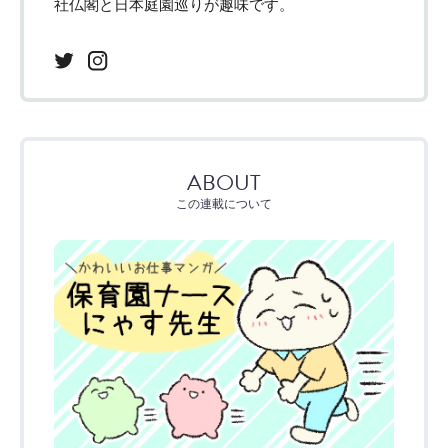
社仏閣と日本庭園巡りが趣味です。
ABOUT
この連載について