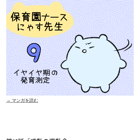
→ マンガを読む