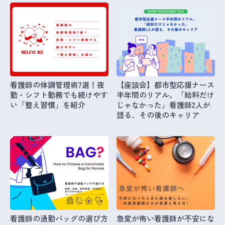
看護師の体調管理術7選！夜
【座談会】都市型応援ナース
勤・シフト勤務でも続けやす
半年間のリアル。「給料だけ
い「整え習慣」を紹介
じゃなかった」看護師2人が
語る、その後のキャリア
看護師の通勤バッグの選び方
急変が怖い看護師が不安にな