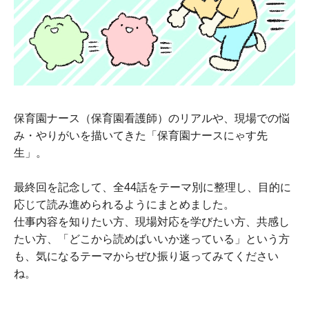
保育園ナース（保育園看護師）のリアルや、現場での悩
み・やりがいを描いてきた「保育園ナースにゃす先
生」。
最終回を記念して、全44話をテーマ別に整理し、目的に
応じて読み進められるようにまとめました。
仕事内容を知りたい方、現場対応を学びたい方、共感し
たい方、「どこから読めばいいか迷っている」という方
も、気になるテーマからぜひ振り返ってみてください
ね。