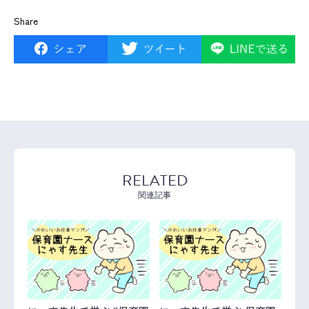
Share
RELATED
関連記事