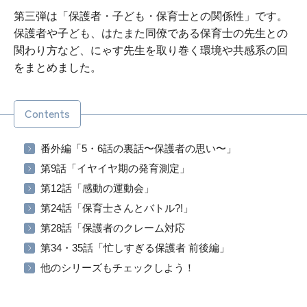
第三弾は「保護者・子ども・保育士との関係性」です。
保護者や子ども、はたまた同僚である保育士の先生との
関わり方など、にゃす先生を取り巻く環境や共感系の回
をまとめました。
Contents
番外編「5・6話の裏話〜保護者の思い〜」
第9話「イヤイヤ期の発育測定」
第12話「感動の運動会」
第24話「保育士さんとバトル?!」
第28話「保護者のクレーム対応
第34・35話「忙しすぎる保護者 前後編」
他のシリーズもチェックしよう！