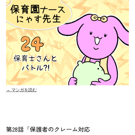
→ マンガを読む
第28話「保護者のクレーム対応