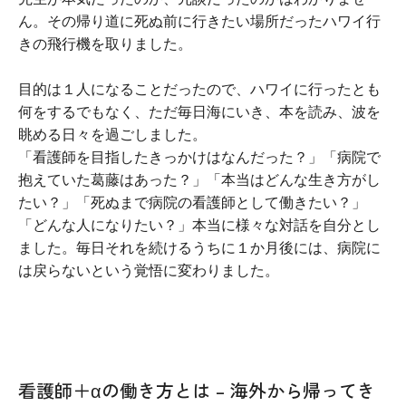
ん。その帰り道に死ぬ前に行きたい場所だったハワイ行
きの飛行機を取りました。
目的は１人になることだったので、ハワイに行ったとも
何をするでもなく、ただ毎日海にいき、本を読み、波を
眺める日々を過ごしました。
「看護師を目指したきっかけはなんだった？」「病院で
抱えていた葛藤はあった？」「本当はどんな生き方がし
たい？」「死ぬまで病院の看護師として働きたい？」
「どんな人になりたい？」本当に様々な対話を自分とし
ました。毎日それを続けるうちに１か月後には、病院に
は戻らないという覚悟に変わりました。
看護師＋αの働き方とは – 海外から帰ってき