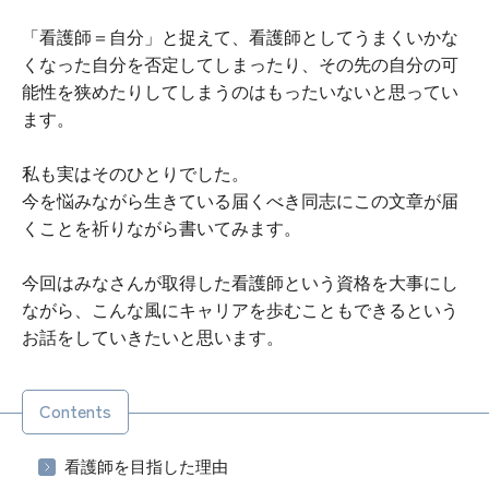
「看護師＝自分」と捉えて、看護師としてうまくいかな
くなった自分を否定してしまったり、その先の自分の可
能性を狭めたりしてしまうのはもったいないと思ってい
ます。
私も実はそのひとりでした。
今を悩みながら生きている届くべき同志にこの文章が届
くことを祈りながら書いてみます。
今回はみなさんが取得した看護師という資格を大事にし
ながら、こんな風にキャリアを歩むこともできるという
お話をしていきたいと思います。
Contents
看護師を目指した理由