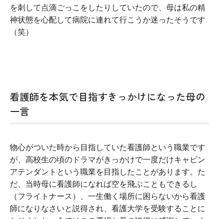
を刺して点滴ごっこをしたりしていたので、母は私の精
神状態を心配して病院に連れて行こうか迷ったそうです
（笑）
看護師を本気で目指すきっかけになった母の
一言
物心がついた時から目指していた看護師という職業です
が、高校生の頃のドラマがきっかけで一度だけキャビン
アテンダントという職業を目指したことがあります。た
だ、当時母に看護師になれば空を飛ぶこともできるし
（フライトナース）、一生働く場所に困らないから看護
師になりなさいと説得され、看護大学を受験することに