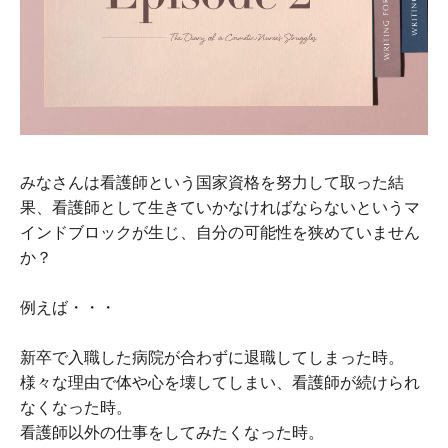
みなさんは看護師という国家資格を努力して取った結
果、看護師として生きていかなければならないというマ
インドブロックが生じ、自分の可能性を狭めていません
か？
例えば・・・
新卒で入職した病院が合わずに退職してしまった時。
様々な理由で体や心を壊してしまい、看護師が続けられ
なくなった時。
看護師以外の仕事をしてみたくなった時。