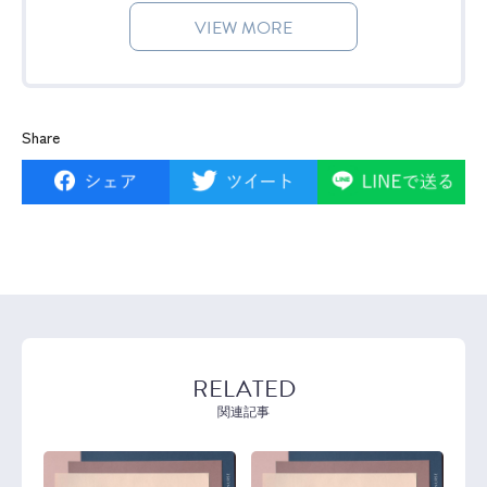
VIEW MORE
Share
RELATED
関連記事