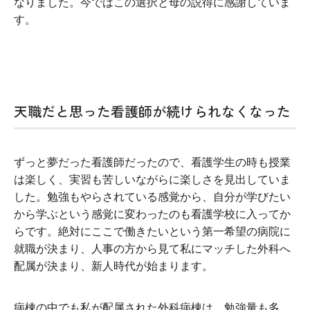
なりました。今ではこの選択と母の説得に感謝していま
す。
天職だと思った看護師が続けられなくなった
ずっと夢だった看護師だったので、看護学生の時も授業
は楽しく、実習も苦しいながらに楽しさを見出していま
した。勉強もやらされている感覚から、自分が学びたい
から学ぶという感覚に変わったのも看護学校に入ってか
らです。絶対にここで働きたいという第一希望の病院に
就職が決まり、人事の方から見て私にマッチした外科へ
配属が決まり、新人時代が始まります。
病棟の中でも私が配属された外科病棟は、勉強量も多