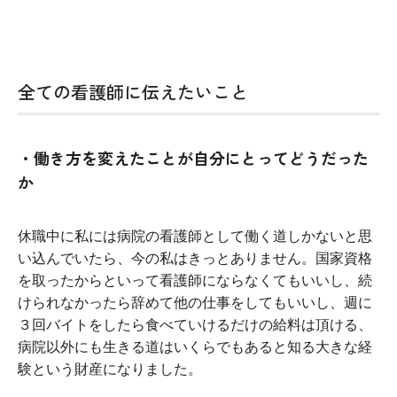
全ての看護師に伝えたいこと
・働き方を変えたことが自分にとってどうだった
か
休職中に私には病院の看護師として働く道しかないと思
い込んでいたら、今の私はきっとありません。国家資格
を取ったからといって看護師にならなくてもいいし、続
けられなかったら辞めて他の仕事をしてもいいし、週に
３回バイトをしたら食べていけるだけの給料は頂ける、
病院以外にも生きる道はいくらでもあると知る大きな経
験という財産になりました。