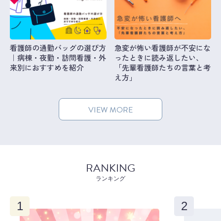
看護師の通勤バッグの選び方
急変が怖い看護師が不安にな
｜病棟・夜勤・訪問看護・外
ったときに読み返したい、
来別におすすめを紹介
「先輩看護師たちの言葉と考
え方」
VIEW MORE
RANKING
ランキング