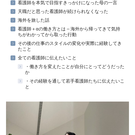
看護師を本気で目指すきっかけになった母の一言
天職だと思った看護師が続けられなくなった
海外を旅した話
看護師＋αの働き方とは – 海外から帰ってきて気持
ちがわかってから取った行動
その後の仕事のスタイルの変化や実際に経験してき
たこと
全ての看護師に伝えたいこと
・働き方を変えたことが自分にとってどうだった
か
・その経験を通して若手看護師たちに伝えたいこ
と