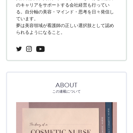
のキャリアをサポートする会社経営も行ってい
る。自分軸の美容・マインド・思考を日々発信し
ています。
夢は美容領域が看護師の正しい選択肢として認め
られるようになること。
ABOUT
この連載について