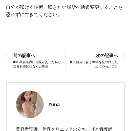
自分が咲ける場所、咲きたい場所へ軌道変更することを
恐れずに生きてください。
前の記事へ
次の記事へ
#01 美容業界に偏見があった私が
#03 自分に合う職場を見つけるた
美容看護師になった理由
めにやったこと
Yuna
美容看護師。美容クリニックの立ち上げと看護師