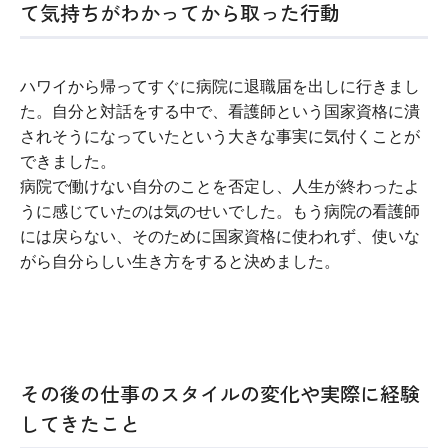
て気持ちがわかってから取った行動
ハワイから帰ってすぐに病院に退職届を出しに行きまし
た。自分と対話をする中で、看護師という国家資格に潰
されそうになっていたという大きな事実に気付くことが
できました。
病院で働けない自分のことを否定し、人生が終わったよ
うに感じていたのは気のせいでした。もう病院の看護師
には戻らない、そのために国家資格に使われず、使いな
がら自分らしい生き方をすると決めました。
その後の仕事のスタイルの変化や実際に経験
してきたこと