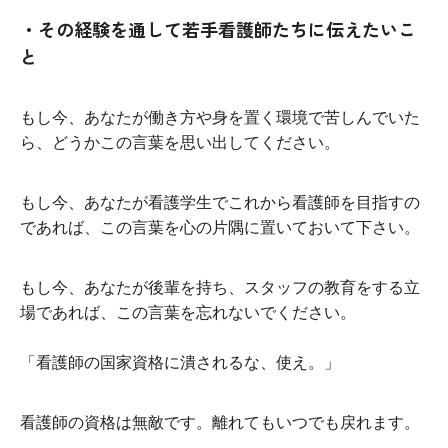
・その経験を通して若手看護師たちに伝えたいこ
と
もし今、あなたが働き方や身を置く環境で苦しんでいた
ら、どうかこの言葉を思い出してください。
もし今、あなたが看護学生でこれから看護師を目指すの
であれば、この言葉を心の片隅に置いておいて下さい。
もし今、あなたが後輩を持ち、スタッフの教育をする立
場であれば、この言葉を忘れないでください。
「看護師の国家資格に潰されるな、使え。」
看護師の資格は無敵です。離れてもいつでも戻れます。