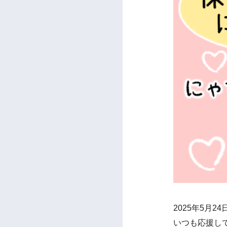
2025年5月
いつも応援し