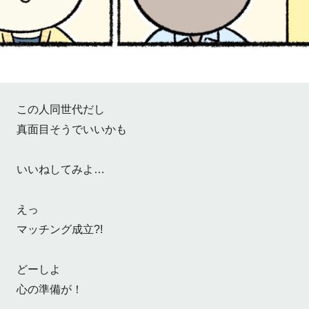
この人同世代だし
真面目そうでいいかも
いいねしてみよ…
えっ
マッチング成立?!
どーしよ
心の準備が！