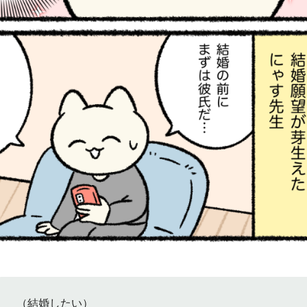
（結婚したい）