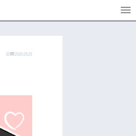
公開:2025.05.23