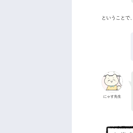
ということで
にゃす先生