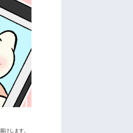
お届けします。