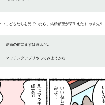
いいこどもたちを見ていたら、結婚願望が芽生えた にゃす先生
結婚の前にまずは彼氏だ…
マッチングアプリやってみようかな…