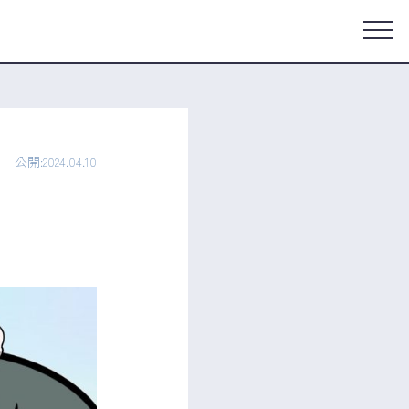
公開:2024.04.10