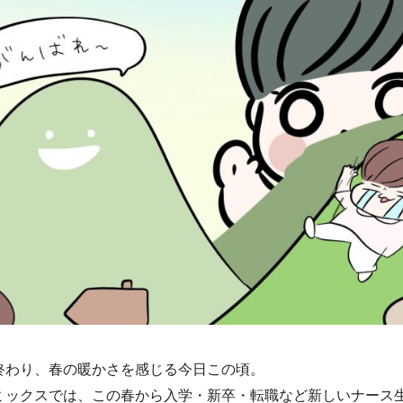
終わり、春の暖かさを感じる今日この頃。
ミックスでは、この春から入学・新卒・転職など新しいナース