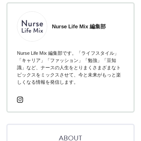
Nurse Life Mix 編集部
Nurse Life Mix 編集部です。「ライフスタイル」
「キャリア」「ファッション」「勉強」「豆知
識」など、ナースの人生をとりまくさまざまなト
ピックスをミックスさせて、今と未来がもっと楽
しくなる情報を発信します。
ABOUT