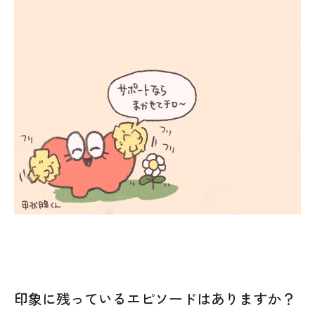
印象に残っているエピソードはありますか？