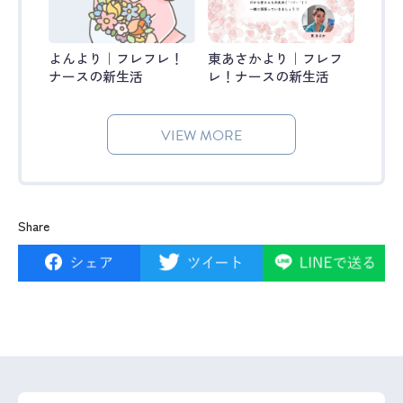
よんより｜フレフレ！
東あさかより｜フレフ
ナースの新生活
レ！ナースの新生活
VIEW MORE
Share