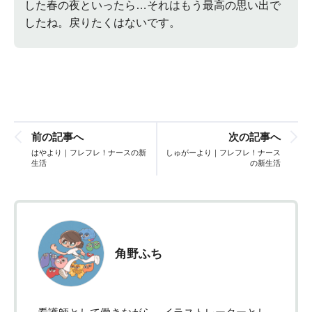
した春の夜といったら…それはもう最高の思い出で
したね。戻りたくはないです。
前の記事へ
次の記事へ
はやより｜フレフレ！ナースの新
しゅがーより｜フレフレ！ナース
生活
の新生活
角野ふち