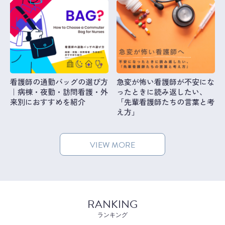
看護師の通勤バッグの選び方
急変が怖い看護師が不安にな
｜病棟・夜勤・訪問看護・外
ったときに読み返したい、
来別におすすめを紹介
「先輩看護師たちの言葉と考
え方」
VIEW MORE
RANKING
ランキング