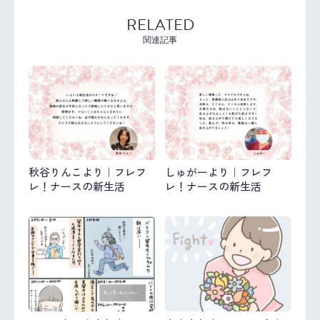
RELATED
関連記事
秋谷りんこより｜フレフ
しゅがーより｜フレフ
レ！ナースの新生活
レ！ナースの新生活