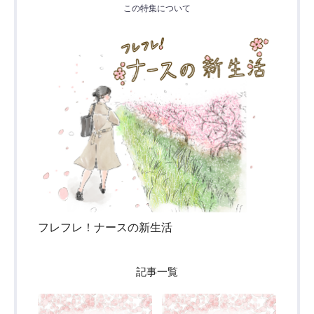
この特集について
フレフレ！ナースの新生活
記事一覧