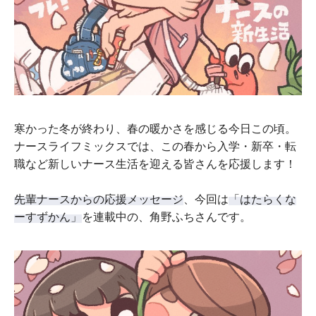
寒かった冬が終わり、春の暖かさを感じる今日この頃。
ナースライフミックスでは、この春から入学・新卒・転
職など新しいナース生活を迎える皆さんを応援します！
先輩ナースからの応援メッセージ
、今回は
「はたらくな
ーすずかん」
を連載中の、角野ふちさんです。