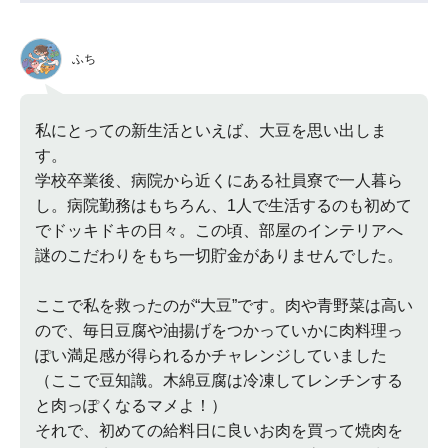
ふち
私にとっての新生活といえば、大豆を思い出しま
す。
学校卒業後、病院から近くにある社員寮で一人暮ら
し。病院勤務はもちろん、1人で生活するのも初めて
でドッキドキの日々。この頃、部屋のインテリアへ
謎のこだわりをもち一切貯金がありませんでした。
ここで私を救ったのが“大豆”です。肉や青野菜は高い
ので、毎日豆腐や油揚げをつかっていかに肉料理っ
ぽい満足感が得られるかチャレンジしていました
（ここで豆知識。木綿豆腐は冷凍してレンチンする
と肉っぽくなるマメよ！）
それで、初めての給料日に良いお肉を買って焼肉を