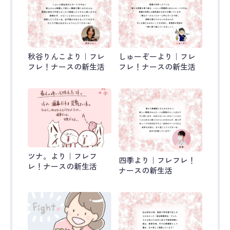
秋谷りんこより｜フレ
しゅーぞーより｜フレ
フレ！ナースの新生活
フレ！ナースの新生活
ツナ。より｜フレフ
四季より｜フレフレ！
レ！ナースの新生活
ナースの新生活