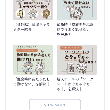
【番外編】登場キャラ
緊急時「家族を呼ぶ電
クター紹介
話でうまく話せない」
を解決！
「急変時にあたふたし
新人ナースの「ワーク
て動けない」を解決！
シートがぐちゃぐち
ゃ！」を解決！
VIEW MORE