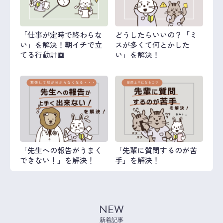
「仕事が定時で終わらな
どうしたらいいの？「ミ
い」を解決！朝イチで立
スが多くて何とかした
てる行動計画
い」を解決！
「先生への報告がうまく
「先輩に質問するのが苦
できない！」を解決！
手」を解決！
NEW
新着記事