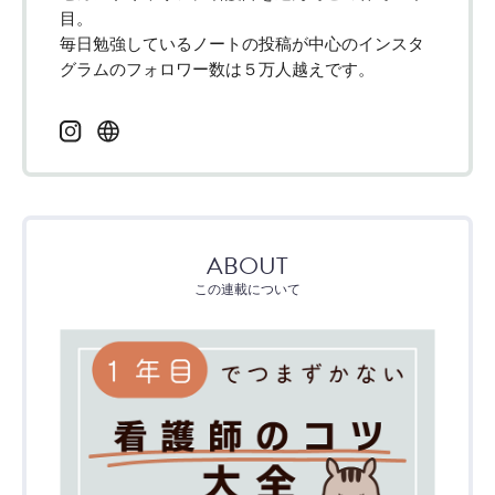
目。
毎日勉強しているノートの投稿が中心のインスタ
グラムのフォロワー数は５万人越えです。
ABOUT
この連載について