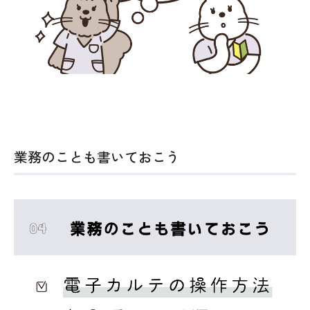
業務のことも書いておこう