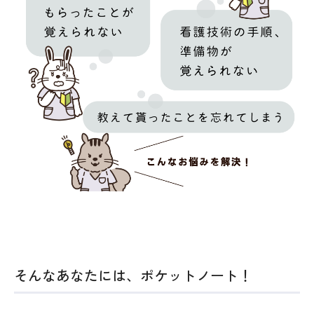
そんなあなたには、ポケットノート！