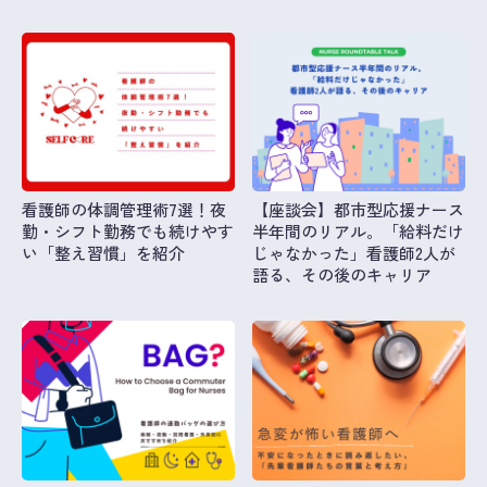
看護師の体調管理術7選！夜
【座談会】都市型応援ナース
勤・シフト勤務でも続けやす
半年間のリアル。「給料だけ
い「整え習慣」を紹介
じゃなかった」看護師2人が
語る、その後のキャリア