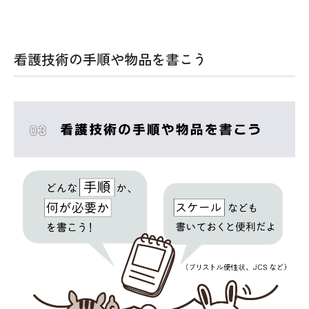
看護技術の手順や物品を書こう