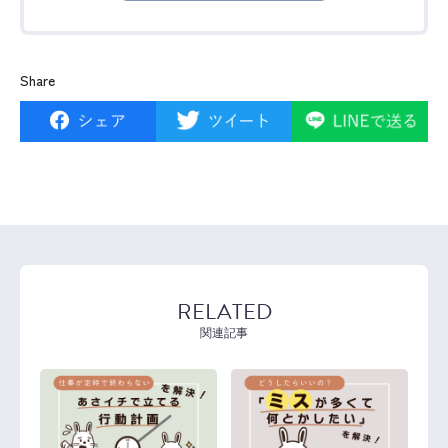
Share
RELATED
関連記事