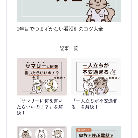
1年目でつまずかない看護師のコツ大全
記事一覧
「サマリーに何を書い
「一人立ちが不安過ぎ
たらいいの！？」を解
る」を解決！
決！