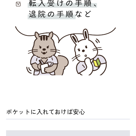
ポケットに入れておけば安心