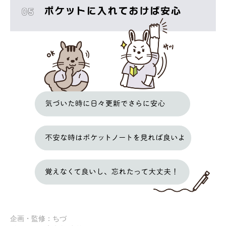
企画・監修：ちづ