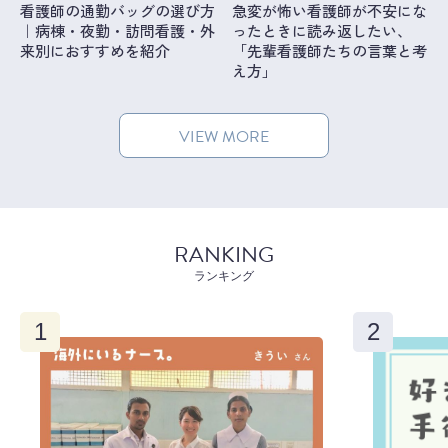
看護師の通勤バッグの選び方
急変が怖い看護師が不安にな
｜病棟・夜勤・訪問看護・外
ったときに読み返したい、
来別におすすめを紹介
「先輩看護師たちの言葉と考
え方」
VIEW MORE
RANKING
ランキング