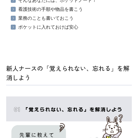
そんなあなたには、ポケットノート！
看護技術の手順や物品を書こう
業務のことも書いておこう
ポケットに入れておけば安心
新人ナースの「覚えられない、忘れる」を解
消しよう