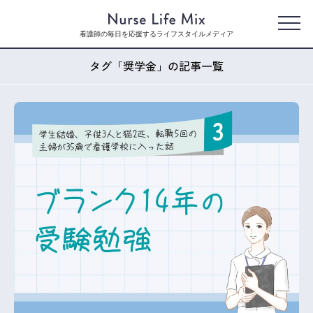
看護師の毎日を応援するライフスタイルメディア
タグ「奨学金」の記事一覧