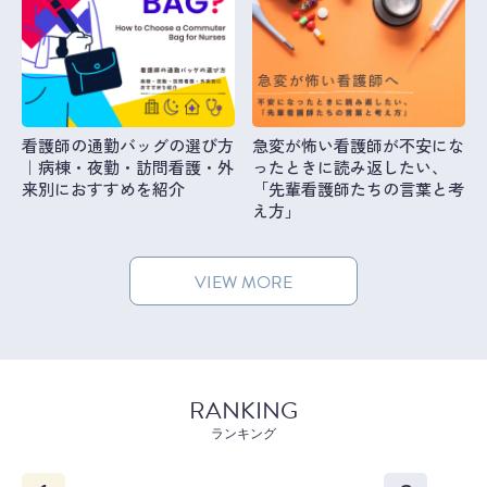
看護師の通勤バッグの選び方
急変が怖い看護師が不安にな
｜病棟・夜勤・訪問看護・外
ったときに読み返したい、
来別におすすめを紹介
「先輩看護師たちの言葉と考
え方」
VIEW MORE
RANKING
ランキング