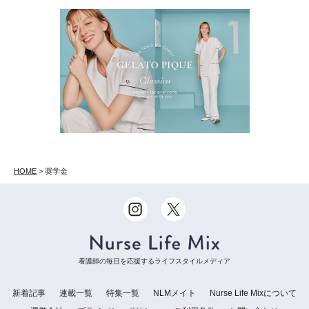
HOME
>
奨学金
看護師の毎日を応援するライフスタイルメディア
新着記事
連載一覧
特集一覧
NLMメイト
Nurse Life Mixについて