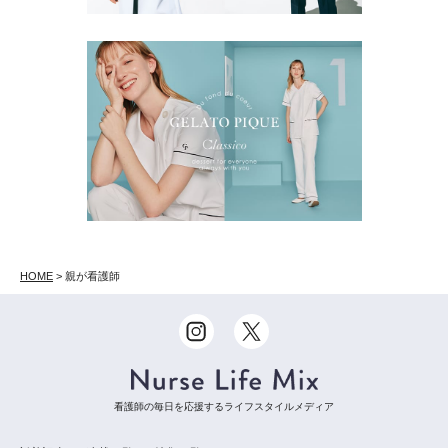
HOME
>
親が看護師
看護師の毎日を応援するライフスタイルメディア