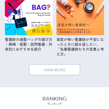
看護師の通勤バッグの選び方
急変が怖い看護師が不安にな
｜病棟・夜勤・訪問看護・外
ったときに読み返したい、
来別におすすめを紹介
「先輩看護師たちの言葉と考
え方」
VIEW MORE
RANKING
ランキング