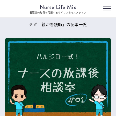
看護師の毎日を応援するライフスタイルメディア
タグ「親が看護師」の記事一覧