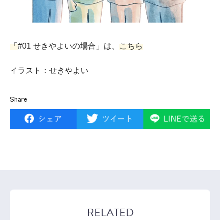
「
#01 せきやよいの場合」は、
こちら
イラスト：せきやよい
Share
RELATED