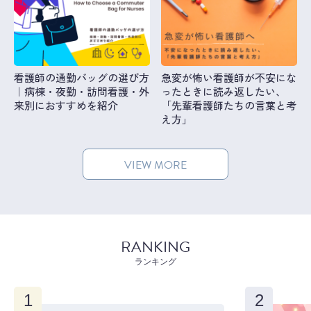
看護師の通勤バッグの選び方
急変が怖い看護師が不安にな
｜病棟・夜勤・訪問看護・外
ったときに読み返したい、
来別におすすめを紹介
「先輩看護師たちの言葉と考
え方」
VIEW MORE
RANKING
ランキング