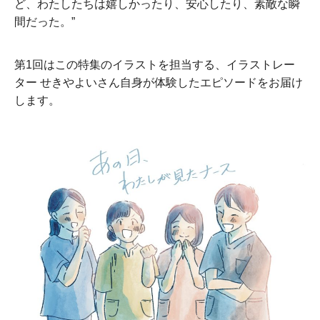
ど、わたしたちは嬉しかったり、安心したり、素敵な瞬
間だった。”
第1回はこの特集のイラストを担当する、イラストレー
ター せきやよいさん自身が体験したエピソードをお届け
します。