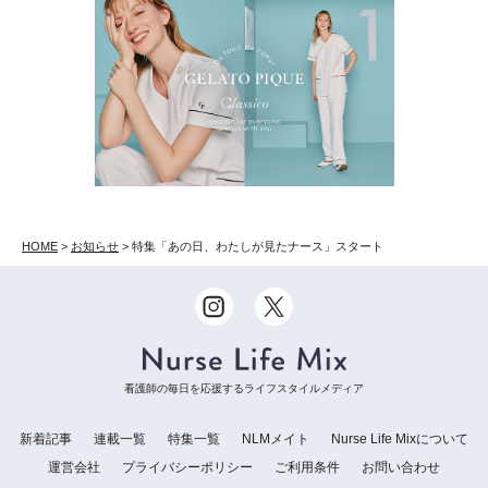
HOME
>
お知らせ
>
特集「あの日、わたしが見たナース」スタート
看護師の毎日を応援するライフスタイルメディア
新着記事
連載一覧
特集一覧
NLMメイト
Nurse Life Mixについて
運営会社
プライバシーポリシー
ご利用条件
お問い合わせ