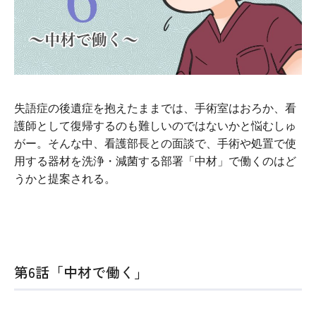
失語症の後遺症を抱えたままでは、手術室はおろか、看
護師として復帰するのも難しいのではないかと悩むしゅ
がー。そんな中、看護部長との面談で、手術や処置で使
用する器材を洗浄・減菌する部署「中材」で働くのはど
うかと提案される。
第6話「中材で働く」