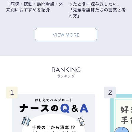
｜病棟・夜勤・訪問看護・外
ったときに読み返したい、
来別におすすめを紹介
「先輩看護師たちの言葉と考
え方」
VIEW MORE
RANKING
ランキング