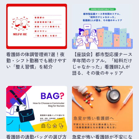
看護師の体調管理術7選！夜
【座談会】都市型応援ナース
勤・シフト勤務でも続けやす
半年間のリアル。「給料だけ
い「整え習慣」を紹介
じゃなかった」看護師2人が
語る、その後のキャリア
看護師の通勤バッグの選び方
急変が怖い看護師が不安にな