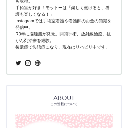
も取得。
手術室が好き！モットーは「楽しく働けると、看
護も楽しくなる！」
Instagramでは手術室看護や看護師のお金の知識を
発信中。
R3年に脳腫瘍が発覚。開頭手術、放射線治療、抗
がん剤治療を経験。
後遺症で失語症になり、現在はリハビリ中です。
ABOUT
この連載について