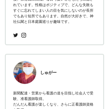
れています。性格はポジティブで、どんな失敗も
すぐに忘れてしまい人の目を気にしないのが長所
でもあり短所でもあります。自然が大好きで、神
社仏閣と日本庭園巡りが趣味です。
しゅがー
新聞配達・営業から看護の道を目指し社会人で受
験、准看護師取得。
だんだん看護が楽しくなり、さらに正看護師資格