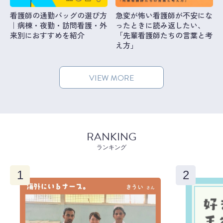
看護師の通勤バッグの選び方
急変が怖い看護師が不安にな
｜病棟・夜勤・訪問看護・外
ったときに読み返したい、
来別におすすめを紹介
「先輩看護師たちの言葉と考
え方」
VIEW MORE
RANKING
ランキング