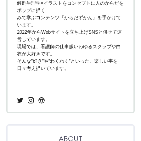
解剖生理学×イラストをコンセプトに人のからだを
ポップに描く
みて学ぶコンテンツ『からだずかん』を手がけて
います。
2022年からWebサイトを立ち上げSNSと併せて運
営しています。
現場では、看護師の仕事服いわゆるスクラブや白
衣が大好きです。
そんな”好き”や”わくわく”といった、楽しい事を
日々考え描いています。
ABOUT