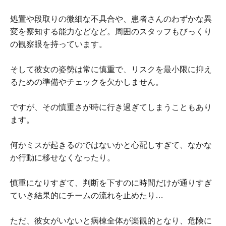
処置や段取りの微細な不具合や、患者さんのわずかな異
変を察知する能力などなど。周囲のスタッフもびっくり
の観察眼を持っています。
そして彼女の姿勢は常に慎重で、リスクを最小限に抑え
るための準備やチェックを欠かしません。
ですが、その慎重さが時に行き過ぎてしまうこともあり
ます。
何かミスが起きるのではないかと心配しすぎて、なかな
か行動に移せなくなったり。
慎重になりすぎて、判断を下すのに時間だけが通りすぎ
ていき結果的にチームの流れを止めたり…
ただ、彼女がいないと病棟全体が楽観的となり、危険に