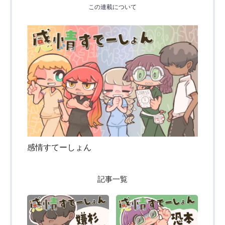
この連載について
感情すてーしょん
記事一覧