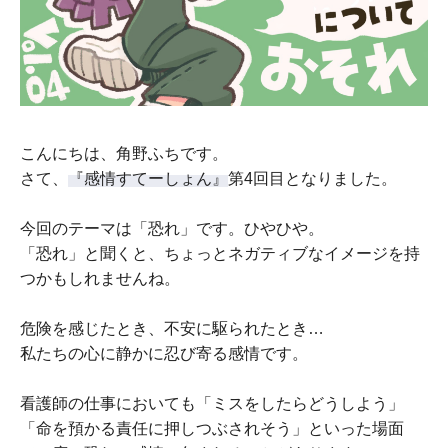
こんにちは、角野ふちです。
さて、
『感情すてーしょん』
第4回目となりました。
今回のテーマは「恐れ」です。ひやひや。
「恐れ」と聞くと、ちょっとネガティブなイメージを持
つかもしれませんね。
危険を感じたとき、不安に駆られたとき…
私たちの心に静かに忍び寄る感情です。
看護師の仕事においても「ミスをしたらどうしよう」
「命を預かる責任に押しつぶされそう」といった場面