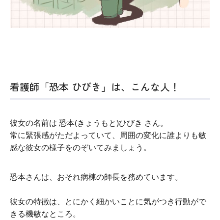
看護師「恐本 ひびき」は、こんな人！
彼女の名前は 恐本(きょうもと)ひびき さん。
常に緊張感がただよっていて、周囲の変化に誰よりも敏
感な彼女の様子をのぞいてみましょう。
恐本さんは、おそれ病棟の師長を務めています。
彼女の特徴は、とにかく細かいことに気がつき行動がで
きる機敏なところ。