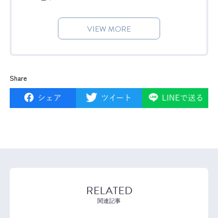
VIEW MORE
Share
RELATED
関連記事