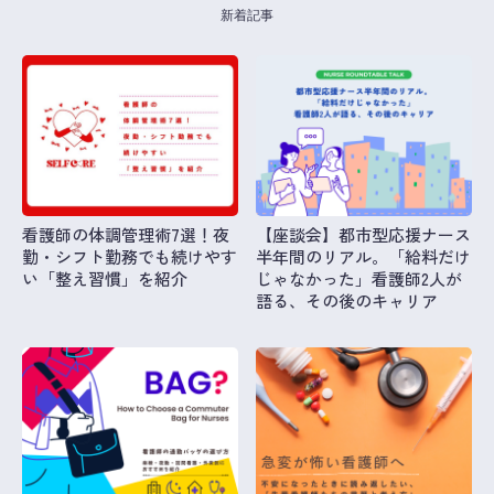
新着記事
看護師の体調管理術7選！夜
【座談会】都市型応援ナース
勤・シフト勤務でも続けやす
半年間のリアル。「給料だけ
い「整え習慣」を紹介
じゃなかった」看護師2人が
語る、その後のキャリア