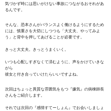
気づかず時には思いがけない事故につながるおそれがあ
るんです。
そんな、恐本さんがバランスよく働けるようにするため
には、慎重さを大切にしつつも「大丈夫、やってみよ
う」と背中を押してあげることが必要です。
きっと大丈夫。きっとうまくいく。
いつも心配しすぎなくて済むように、声をかけていきな
がら
彼女と付き合っていけたらいいですよね。
次回はちょっと異質な雰囲気をもつ『嫌気』の病棟師長
さんをご紹介します。
それでは次回の『感情すてーしょん』でお会いしましょ