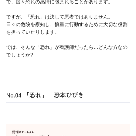
で、度々恐れの感情に包まれることがあります。
ですが、「恐れ」は決して悪者ではありません。
日々の危険を察知し、慎重に行動するために大切な役割
を担っていたりします。
では、そんな「恐れ」が看護師だったら…どんな方なの
でしょうか?
No.04 「恐れ」 恐本ひびき