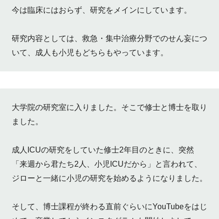
今は臨床にはおらず、研究をメインにしています。
研究内容としては、救急・集中治療分野でのせん妄につ
いて、成人も小児もどちらもやっています。
大学院の研究室に入りました。そこで修士と博士を取り
ました。
成人ICUの研究をしていた修士2年目のときに、突然
「来週から君たち2人、小児ICUだから」と言われて、
ジローと一緒に小児の研究を始めるようになりました。
そして、博士課程が終わる直前ぐらいにYouTubeをはじ