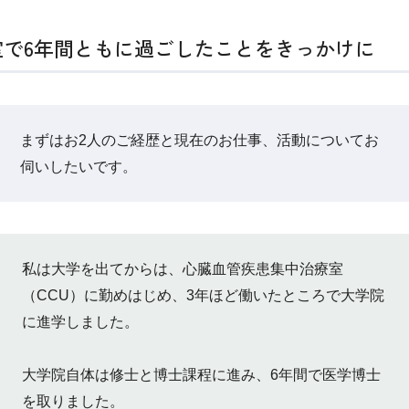
室で6年間ともに過ごしたことをきっかけに
まずはお2人のご経歴と現在のお仕事、活動についてお
伺いしたいです。
私は大学を出てからは、心臓血管疾患集中治療室
（CCU）に勤めはじめ、3年ほど働いたところで大学院
に進学しました。
大学院自体は修士と博士課程に進み、6年間で医学博士
を取りました。