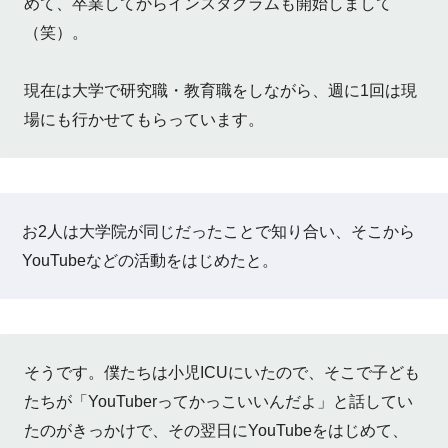
めて、卒業してからインスタグラムも開始しまして
（笑）。
現在は大学で研究職・教育職をしながら、週に1回は現
場にも行かせてもらっています。
お2人は大学院が同じだったことで知り合い、そこから
YouTubeなどの活動をはじめたと。
そうです。僕たちは小児ICUにいたので、そこで子ども
たちが「YouTuberってかっこいいんだよ」と話してい
たのがきっかけで、その翌日にYouTubeをはじめて、