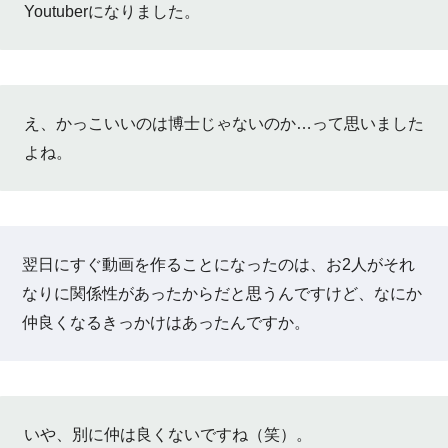
Youtuberになりました。
え、かっこいいのは博士じゃないのか…って思いました
よね。
翌日にすぐ動画を作ることになったのは、お2人がそれ
なりに関係性があったからだと思うんですけど、なにか
仲良くなるきっかけはあったんですか。
いや、別に仲は良くないですね（笑）。