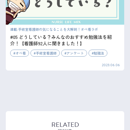
連載:手術室看護師の気になることを大解剖！オペ看ラボ
#05 どうしている？みんなのおすすめ勉強法を紹
介！【看護師92人に聞きました！】
オペ看
手術室看護師
アンケート
勉強法
2023.06.06
RELATED