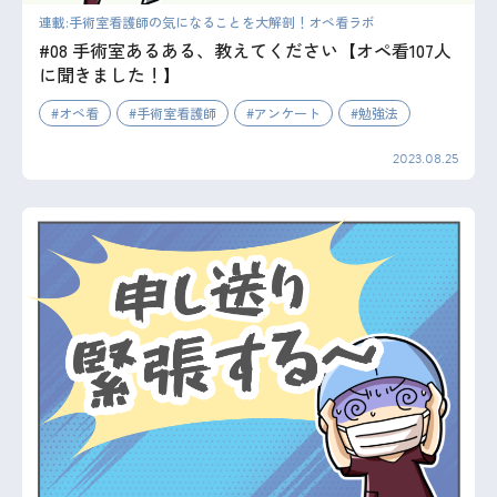
連載:手術室看護師の気になることを大解剖！オペ看ラボ
#08 手術室あるある、教えてください【オペ看107人
に聞きました！】
オペ看
手術室看護師
アンケート
勉強法
2023.08.25