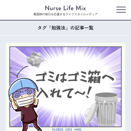
看護師の毎日を応援するライフスタイルメディア
タグ「勉強法」の記事一覧