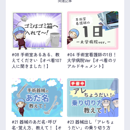
関連記事
#08 手術室あるある、教
#04 手術室看護師の1日！
えてください【オペ看107
大学病院Ver【オペ看のリ
人に聞きました！】
アルドキュメント】
#21 器械のあだ名･呼び
#23 器械出し「アレちょ
名･覚え方、教えて！【オ
うだい」の乗り切り方