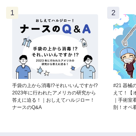
手袋の上から消毒!?それいいんですか!?
#21 器
2023年に行われたアメリカの研究から
えて！【オ
答えに迫る！｜おしえてハルジロー！
｜手術室
ナースのQ&A
剖！オペ