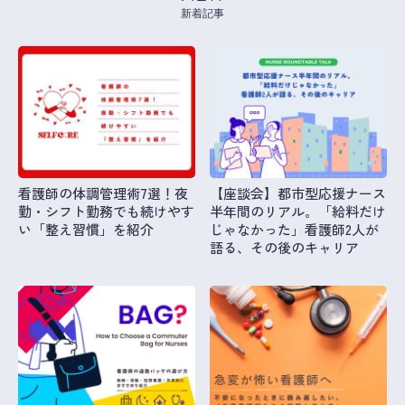
新着記事
看護師の体調管理術7選！夜
【座談会】都市型応援ナース
勤・シフト勤務でも続けやす
半年間のリアル。「給料だけ
い「整え習慣」を紹介
じゃなかった」看護師2人が
語る、その後のキャリア