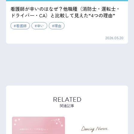
看護師が辛いのはなぜ？他職種（消防士・運転士・
ドライバー・CA）と比較して見えた“4つの理由”
看護師
辛い
理由
2026.05.20
RELATED
関連記事