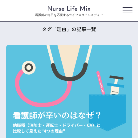
看護師の毎日を応援するライフスタイルメディア
タグ「理由」の記事一覧