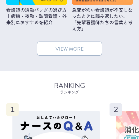
看護師の通勤バッグの選び方
急変が怖い看護師が不安にな
｜病棟・夜勤・訪問看護・外
ったときに読み返したい、
来別におすすめを紹介
「先輩看護師たちの言葉と考
え方」
VIEW MORE
RANKING
ランキング