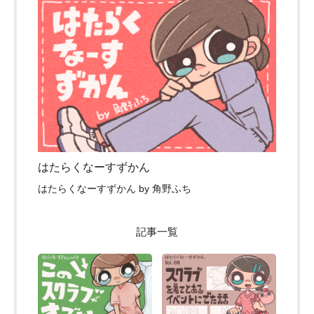
はたらくなーすずかん
はたらくなーすずかん by 角野ふち
記事一覧