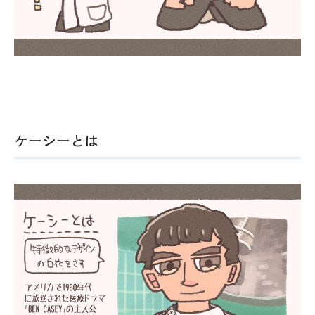
ケーシーとは