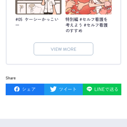
#05 ケーシーかっこい
特別編 #セルフ看護を
ー
考えよう #セルフ看護
のすすめ
VIEW MORE
Share