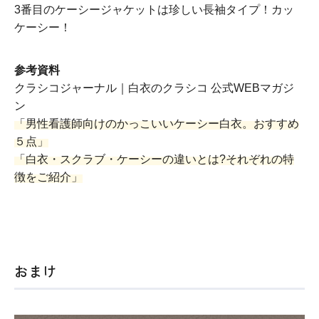
3番目のケーシージャケットは珍しい長袖タイプ！カッ
ケーシー！
参考資料
クラシコジャーナル｜白衣のクラシコ 公式WEBマガジ
ン
「男性看護師向けのかっこいいケーシー白衣。おすすめ
５点」
「白衣・スクラブ・ケーシーの違いとは?それぞれの特
徴をご紹介」
おまけ