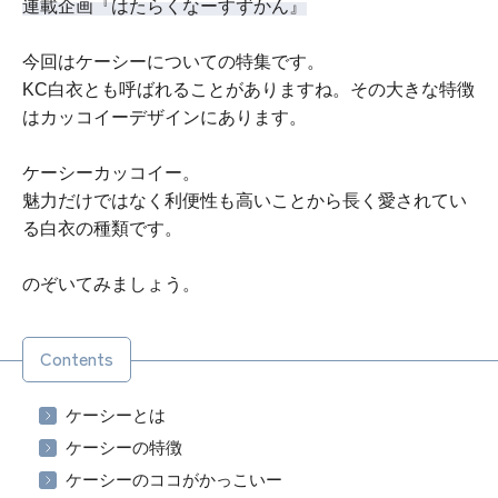
連載企画『はたらくなーすずかん』
今回はケーシーについての特集です。
KC白衣とも呼ばれることがありますね。その大きな特徴
はカッコイーデザインにあります。
ケーシーカッコイー。
魅力だけではなく利便性も高いことから長く愛されてい
る白衣の種類です。
のぞいてみましょう。
Contents
ケーシーとは
ケーシーの特徴
ケーシーのココがかっこいー