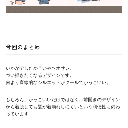
今回のまとめ
いかがでしたか？いや〜オサレ。
つい描きたくなるデザインです。
何より直線的なシルエットがクールでかっこいい。
もちろん、かっこいいだけではなく…前開きのデザイン
から着脱しても髪が着崩れしにくいという利便性も備わ
っています。