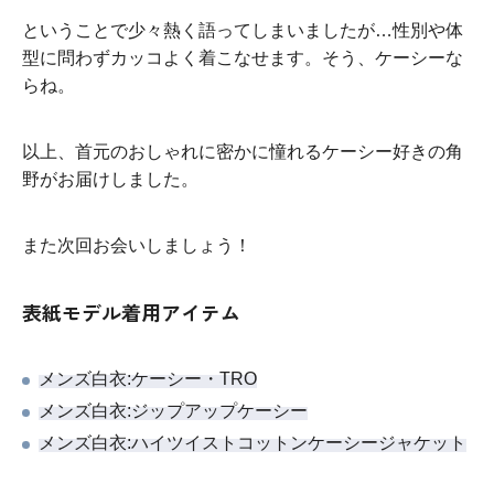
ということで少々熱く語ってしまいましたが…性別や体
型に問わずカッコよく着こなせます。そう、ケーシーな
らね。
以上、首元のおしゃれに密かに憧れるケーシー好きの角
野がお届けしました。
また次回お会いしましょう！
表紙モデル着用アイテム
メンズ白衣:ケーシー・TRO
メンズ白衣:ジップアップケーシー
メンズ白衣:ハイツイストコットンケーシージャケット