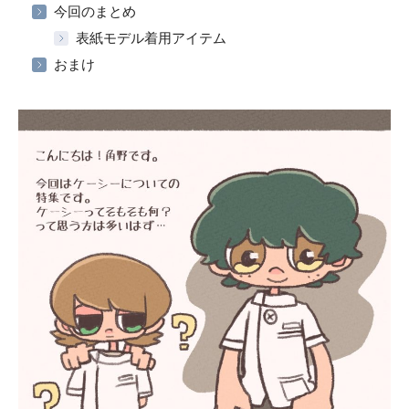
今回のまとめ
表紙モデル着用アイテム
おまけ