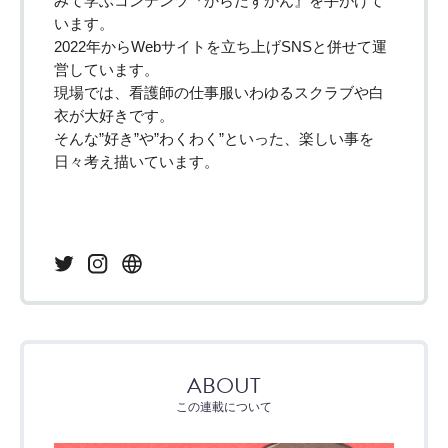
みて学ぶコンテンツ『からだずかん』を手がけて
います。
2022年からWebサイトを立ち上げSNSと併せて運
営しています。
現場では、看護師の仕事服いわゆるスクラブや白
衣が大好きです。
そんな”好き”や”わくわく”といった、楽しい事を
日々考え描いています。
ABOUT
この連載について