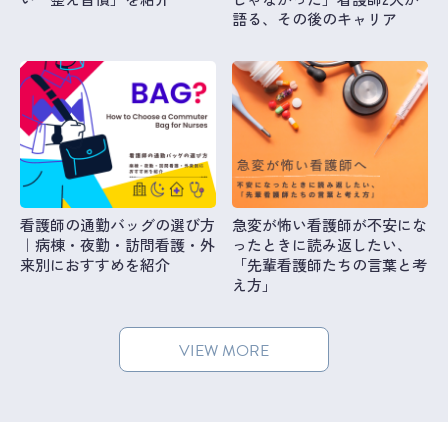
語る、その後のキャリア
看護師の通勤バッグの選び方
急変が怖い看護師が不安にな
｜病棟・夜勤・訪問看護・外
ったときに読み返したい、
来別におすすめを紹介
「先輩看護師たちの言葉と考
え方」
VIEW MORE