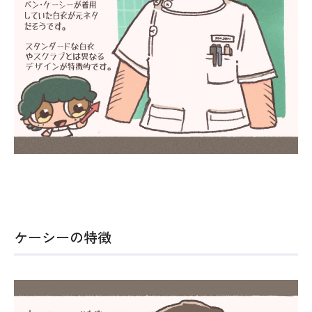
ケーシーの特徴