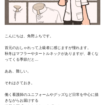
こんにちは、角野ふちです。
首元のおしゃれって上級者に感じますが憧れます。
秋冬はマフラーやタートルネックがありますが、暑くな
ってくる季節だと…
ああ、難しい。
それはさておき。
働く看護師のユニフォームやグッズなど日常を中心に描
きながらお届けする