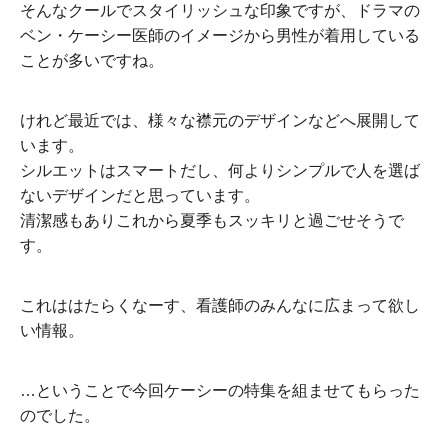
そんなクールでスタイリッシュな印象ですが、ドラマの
ベン・ケーシー医師のイメージから男性が着用している
ことが多いですね。
けれど最近では、様々な襟元のデザインなどへ展開して
います。
シルエットはスマートだし、何よりシンプルで人を選ば
ないデザインだと思っています。
清潔感もありこれから夏季もスッキリと過ごせそうで
す。
これははたらくなーす、看護師のみんなに広まって欲し
い情報。
…ということで今回ケーシーの特集を組ませてもらった
のでした。