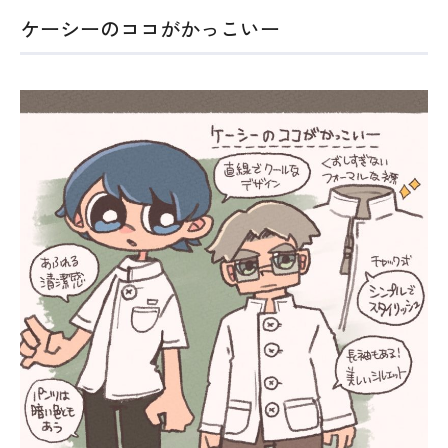
ケーシーのココがかっこいー