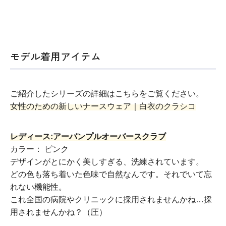
モデル着用アイテム
ご紹介したシリーズの詳細はこちらをご覧ください。
女性のための新しいナースウェア｜白衣のクラシコ
レディース:アーバンプルオーバースクラブ
カラー： ピンク
デザインがとにかく美しすぎる、洗練されています。
どの色も落ち着いた色味で自然なんです。それでいて忘
れない機能性。
これ全国の病院やクリニックに採用されませんかね…採
用されませんかね？（圧）