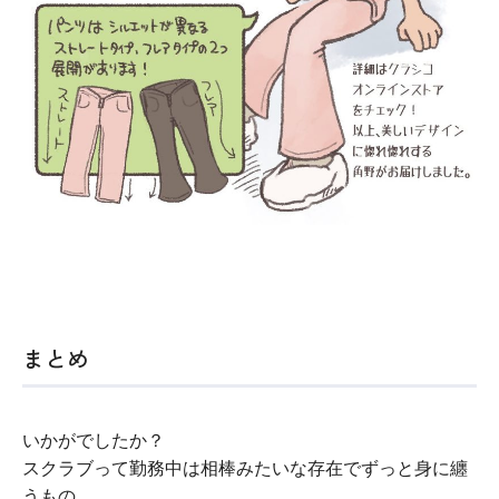
まとめ
いかがでしたか？
スクラブって勤務中は相棒みたいな存在でずっと身に纏
うもの。