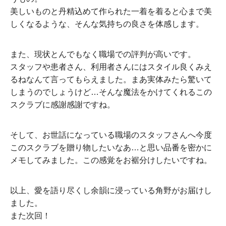
美しいものと丹精込めて作られた一着を着ると心まで美
しくなるような、そんな気持ちの良さを体感します。
また、現状とんでもなく職場での評判が高いです。
スタッフや患者さん、利用者さんにはスタイル良くみえ
るねなんて言ってもらえました。まあ実体みたら驚いて
しまうのでしょうけど…そんな魔法をかけてくれるこの
スクラブに感謝感謝ですね。
そして、お世話になっている職場のスタッフさんへ今度
このスクラブを贈り物したいなあ…と思い品番を密かに
メモしてみました。この感覚をお裾分けしたいですね。
以上、愛を語り尽くし余韻に浸っている角野がお届けし
ました。
また次回！