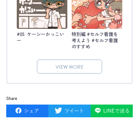
#05 ケーシーかっこい
特別編 #セルフ看護を
ー
考えよう #セルフ看護
のすすめ
VIEW MORE
Share