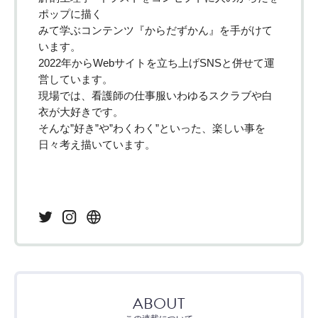
ポップに描く
みて学ぶコンテンツ『からだずかん』を手がけて
います。
2022年からWebサイトを立ち上げSNSと併せて運
営しています。
現場では、看護師の仕事服いわゆるスクラブや白
衣が大好きです。
そんな”好き”や”わくわく”といった、楽しい事を
日々考え描いています。
ABOUT