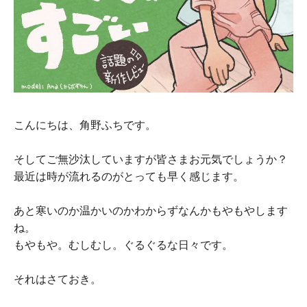
こんにちは、角野ふちです。
そしてご無沙汰していますが皆さまお元気でしょうか？
最近は時が流れるのがとっても早く感じます。
あと寒いのか温かいのかわからずなんかもやもやします
ね。
もやもや。むしむし。ぐるぐるな日々です。
それはさておき。