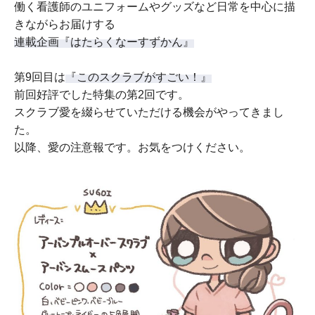
働く看護師のユニフォームやグッズなど日常を中心に描
きながらお届けする
連載企画『はたらくなーすずかん』
第9回目は
『このスクラブがすごい！』
前回好評でした特集の第2回です。
スクラブ愛を綴らせていただける機会がやってきまし
た。
以降、愛の注意報です。お気をつけください。