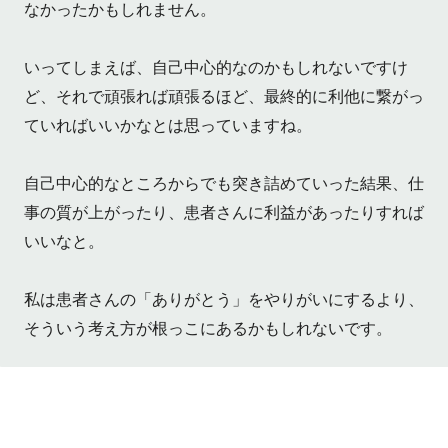
なかったかもしれません。
いってしまえば、自己中心的なのかもしれないですけ
ど、それで頑張れば頑張るほど、最終的に利他に繋がっ
ていればいいかなとは思っていますね。
自己中心的なところからでも突き詰めていった結果、仕
事の質が上がったり、患者さんに利益があったりすれば
いいなと。
私は患者さんの「ありがとう」をやりがいにするより、
そういう考え方が根っこにあるかもしれないです。