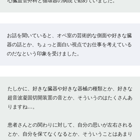
心臓血管外科と循環器の病院で勤めていました。
お話を聞いていると、オペ室の芸術的な側面や好きな臓
器の話とか、ちょっと面白い視点でお仕事を考えている
のだなという印象を受けました。
たしかに、好きな臓器や好きな器械の種類とか、好きな
超音波凝固切開装置の音とか、そういうのはたくさんあ
りますね…。
患者さんとの関わりに対して、自分の思いが左右される
とか、自分を保てなくなるとか、そういうことはあまり