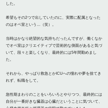
した。
希望もその2つで出していたのに、実際に配属となった
のはオペ室という…（笑）。
当時はかなり絶望的な気持ちだったんですが、働くなか
でオペ室はクリエイティブで芸術的な側面があると気づ
いて、段々と楽しくなり、最終的には5年間勤めまし
た。
それから、やっぱり救急とかICUへの憧れや夢を捨てき
れず、転職をして。
急性期まわりのことをいろいろとやりつつ、最終的には
自分が一番好きな臓器は心臓だということに気づいて、