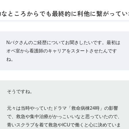
的なところからでも最終的に利他に繋がってい
Nバクさんのご経歴についてお聞きしたいです。最初は
オペ室から看護師のキャリアをスタートさせたんです
ね。
そうですね。
元々は当時やっていたドラマ「救命病棟24時」の影響
で、救急や集中治療がかっこいいなと思っていたので、
青いスクラブを着て救急やICUで働くと心に決めていま